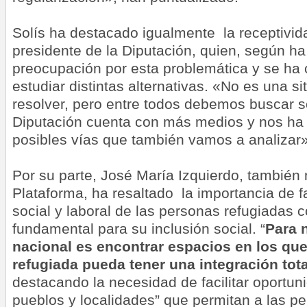
Solís ha destacado igualmente la receptivid
presidente de la Diputación, quien, según h
preocupación por esta problemática y se ha
estudiar distintas alternativas. «No es una si
resolver, pero entre todos debemos buscar s
Diputación cuenta con más medios y nos ha
posibles vías que también vamos a analizar»
Por su parte, José María Izquierdo, también
Plataforma, ha resaltado la importancia de f
social y laboral de las personas refugiadas
fundamental para su inclusión social. “
Para 
nacional es encontrar espacios en los que
refugiada pueda tener una integración tota
destacando la necesidad de facilitar oportun
pueblos y localidades” que permitan a las p