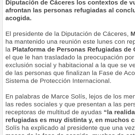
Diputación de Cáceres los contextos de v
afrontan las personas refugiadas al concl
acogida.
El presidente de la Diputación de Cáceres,
M
ha mantenido una reunión este lunes con re
la
Plataforma de Personas Refugiadas de 
el que le han trasladado la preocupación por
exclusión social y habitacional a la que se
de las personas que finalizan la Fase de Acog
Sistema de Protección Internacional.
En palabras de Marce Solís, lejos de los me
las redes sociales y que presentan a las pe
receptoras de multitud de ayudas
“la realid
refugiadas es muy distinta y, en muchos 
Solís ha explicado al presidente que una vez 