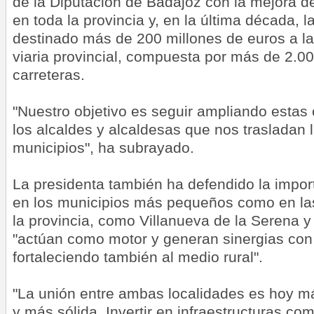
de la Diputación de Badajoz con la mejora 
en toda la provincia y, en la última década, la
destinado más de 200 millones de euros a la
viaria provincial, compuesta por más de 2.0
carreteras.
"Nuestro objetivo es seguir ampliando estas
los alcaldes y alcaldesas que nos trasladan
municipios", ha subrayado.
La presidenta también ha defendido la import
en los municipios más pequeños como en la
la provincia, como Villanueva de la Serena y
"actúan como motor y generan sinergias con
fortaleciendo también al medio rural".
"La unión entre ambas localidades es hoy má
y más sólida. Invertir en infraestructuras com