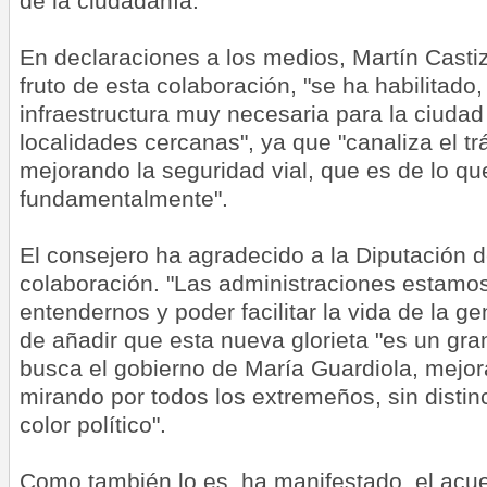
de la ciudadanía.
En declaraciones a los medios, Martín Casti
fruto de esta colaboración, "se ha habilitado, 
infraestructura muy necesaria para la ciudad
localidades cercanas", ya que "canaliza el trá
mejorando la seguridad vial, que es de lo que
fundamentalmente".
El consejero ha agradecido a la Diputación 
colaboración. "Las administraciones estamos
entendernos y poder facilitar la vida de la g
de añadir que esta nueva glorieta "es un gra
busca el gobierno de María Guardiola, mejora
mirando por todos los extremeños, sin distin
color político".
Como también lo es, ha manifestado, el acu