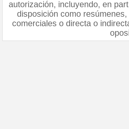
autorización, incluyendo, en par
disposición como resúmenes, 
comerciales o directa o indirect
opos