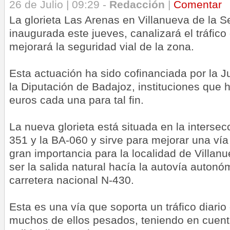
26 de Julio | 09:29 -
Redacción
|
Comentar
La glorieta Las Arenas en Villanueva de la S
inaugurada este jueves, canalizará el tráfico
mejorará la seguridad vial de la zona.
Esta actuación ha sido cofinanciada por la 
la Diputación de Badajoz, instituciones que
euros cada una para tal fin.
La nueva glorieta está situada en la intersec
351 y la BA-060 y sirve para mejorar una ví
gran importancia para la localidad de Villan
ser la salida natural hacía la autovía autonó
carretera nacional N-430.
Esta es una vía que soporta un tráfico diario
muchos de ellos pesados, teniendo en cuen