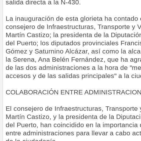
salida directa a la N-430.
La inauguración de esta glorieta ha contado 
consejero de Infraestructuras, Transporte y 
Martín Castizo; la presidenta de la Diputaci
del Puerto; los diputados provinciales Franc
Gómez y Saturnino Alcázar, así como la alca
la Serena, Ana Belén Fernández, que ha agra
de las dos administraciones a la hora de "me
accesos y de las salidas principales" a la ci
COLABORACIÓN ENTRE ADMINISTRACIO
El consejero de Infraestructuras, Transporte
Martín Castizo, y la presidenta de la Diputa
del Puerto, han coincidido en la importancia 
entre administraciones para llevar a cabo ac