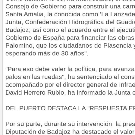
Consejo de Gobierno para construir una carr
Santa Amalia, la conocida como 'La Lanzader
Junta, Confederación Hidrográfica del Guadi
Badajoz; así como el acuerdo entre el ejecut
Gobierno de España para financiar las obras
Palomino, que los ciudadanos de Plasencia y
esperando más de 30 años".
"Para eso debe valer la política, para avanz
palos en las ruedas", ha sentenciado el cons
acompañado por el director general de Infrae
David Herrero Rubio, ha informado la Junta 
DEL PUERTO DESTACA LA "RESPUESTA EF
Por su parte, durante su intervención, la pre
Diputación de Badajoz ha destacado el valor 