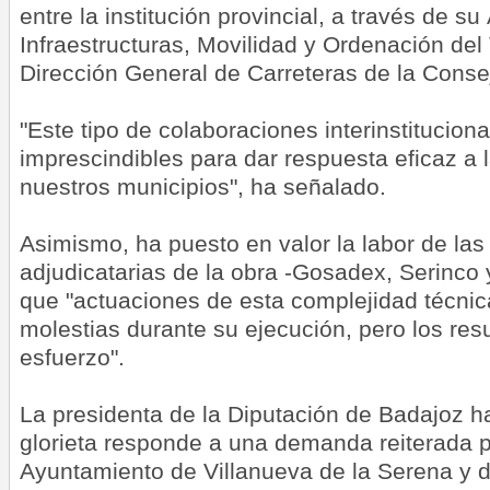
entre la institución provincial, a través de su
Infraestructuras, Movilidad y Ordenación del T
Dirección General de Carreteras de la Conse
"Este tipo de colaboraciones interinstitucion
imprescindibles para dar respuesta eficaz a
nuestros municipios", ha señalado.
Asimismo, ha puesto en valor la labor de la
adjudicatarias de la obra -Gosadex, Serinco
que "actuaciones de esta complejidad técnic
molestias durante su ejecución, pero los re
esfuerzo".
La presidenta de la Diputación de Badajoz h
glorieta responde a una demanda reiterada p
Ayuntamiento de Villanueva de la Serena y d