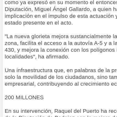
como ya expresó en su momento el entonces
Diputación, Miguel Ángel Gallardo, a quien 
implicación en el impulso de esta actuación
estado presente en el acto.
"La nueva glorieta mejora sustancialmente la
zona, facilita el acceso a la autovía A-5 y a l
430, y mejora la conexión con los polígonos
localidades", ha afirmado.
Una infraestructura que, en palabras de la p
solo la movilidad de los ciudadanos, sino tam
empresarial, contribuyendo al crecimiento e
200 MILLONES
En su intervención, Raquel del Puerto ha r