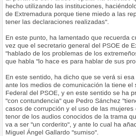
hecho utilizando las instituciones, haciéndo
de Extremadura porque tiene miedo a las re
tener las declaraciones realizadas".
En este punto, ha lamentado que recuerda cu
vez que el secretario general del PSOE de 
"hablado de los problemas de los extremeño
que habla "lo hace es para hablar de sus pr
En este sentido, ha dicho que se verá si esa 
ante los medios de comunicación la tiene el
Federal del PSOE, y en este sentido se ha pr
"con contundencia" que Pedro Sánchez "tiene
casos de corrupción y el uso de las mujeres
tenor de los audios conocidos de la trama que
va a ser "un corderito", y ante lo cual ha añ
Miguel Ángel Gallardo "sumiso".