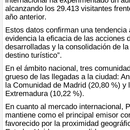
alcanzando los 29.413 visitantes frent
año anterior.
Estos datos confirman una tendencia 
evidencia la eficacia de las acciones
desarrolladas y la consolidación de l
destino turístico”.
En el ámbito nacional, tres comunida
grueso de las llegadas a la ciudad: A
la Comunidad de Madrid (20,80 %) y l
Extremadura (10,22 %).
En cuanto al mercado internacional, P
mantiene como el principal emisor co
favorecido por la proximidad geográfi