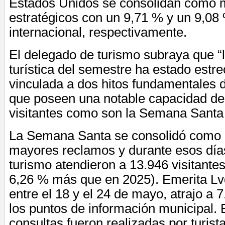
Estados Unidos se consolidan como
estratégicos con un 9,71 % y un 9,08 
internacional, respectivamente.
El delegado de turismo subraya que “
turística del semestre ha estado est
vinculada a dos hitos fundamentales d
que poseen una notable capacidad de
visitantes como son la Semana Santa 
La Semana Santa se consolidó como 
mayores reclamos y durante esos días
turismo atendieron a 13.946 visitante
6,26 % más que en 2025). Emerita Lv
entre el 18 y el 24 de mayo, atrajo a 7
los puntos de información municipal. 
consultas fueron realizadas por turist