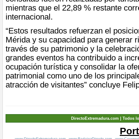
mientras que el 22,89 % restante corr
internacional.
“Estos resultados refuerzan el posici
Mérida y su capacidad para generar ri
través de su patrimonio y la celebraci
grandes eventos ha contribuido a incr
ocupación turística y consolidar la ofer
patrimonial como uno de los principa
atracción de visitantes” concluye Fel
DirectoExtremadura.com | Todos l
Por