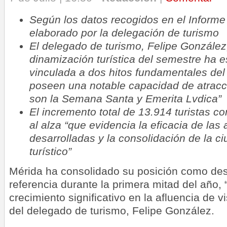
Según los datos recogidos en el Inform
elaborado por la delegación de turismo
El delegado de turismo, Felipe González
dinamización turística del semestre ha 
vinculada a dos hitos fundamentales del 
poseen una notable capacidad de atracc
son la Semana Santa y Emerita Lvdica”
El incremento total de 13.914 turistas c
al alza “que evidencia la eficacia de la
desarrolladas y la consolidación de la 
turístico”
Mérida ha consolidado su posición como dest
referencia durante la primera mitad del año, 
crecimiento significativo en la afluencia de v
del delegado de turismo, Felipe González.