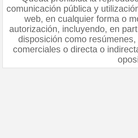
comunicación pública y utilización
web, en cualquier forma o mo
autorización, incluyendo, en par
disposición como resúmenes, 
comerciales o directa o indirect
opos