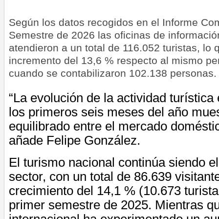
Según los datos recogidos en el Informe Com
Semestre de 2026 las oficinas de informació
atendieron a un total de 116.052 turistas, lo
incremento del 13,6 % respecto al mismo per
cuando se contabilizaron 102.138 personas.
“La evolución de la actividad turístic
los primeros seis meses del año mues
equilibrado entre el mercado doméstic
añade Felipe González.
El turismo nacional continúa siendo el
sector, con un total de 86.639 visitan
crecimiento del 14,1 % (10.673 turist
primer semestre de 2025. Mientras qu
internacional ha experimentado un au