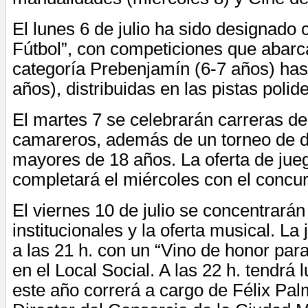
El lunes 6 de julio ha sido designado 
Fútbol”, con competiciones que abarc
categoría Prebenjamín (6-7 años) hast
años), distribuidas en las pistas polide
El martes 7 se celebrarán carreras d
camareros, además de un torneo de 
mayores de 18 años. La oferta de ju
completará el miércoles con el concur
El viernes 10 de julio se concentrarán
institucionales y la oferta musical. L
a las 21 h. con un “Vino de honor para
en el Local Social. A las 22 h. tendrá 
este año correrá a cargo de Félix Pa