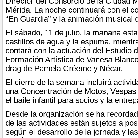
Director del Consorcio de la Ciudad
Mérida. La noche continuará con el co
“En Guardia” y la animación musical 
El sábado, 11 de julio, la mañana est
castillos de agua y la espuma, mientr
contará con la actuación del Estudio 
Formación Artística de Vanesa Blanco
drag de Pamela Créeme y Nécar.
El cierre de la semana incluirá activi
una Concentración de Motos, Vespas 
el baile infantil para socios y la entre
Desde la organización se ha recordad
de las actividades están sujetos a po
según el desarrollo de la jornada y la