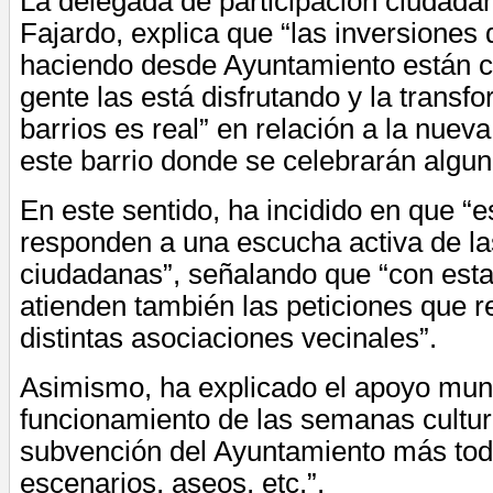
La delegada de participación ciudada
Fajardo, explica que “las inversiones
haciendo desde Ayuntamiento están c
gente las está disfrutando y la transf
barrios es real” en relación a la nueva
este barrio donde se celebrarán algun
En este sentido, ha incidido en que “
responden a una escucha activa de 
ciudadanas”, señalando que “con esta
atienden también las peticiones que r
distintas asociaciones vecinales”.
Asimismo, ha explicado el apoyo munic
funcionamiento de las semanas cultur
subvención del Ayuntamiento más todo
escenarios, aseos, etc.”.