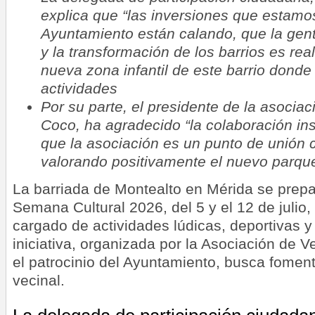
explica que “las inversiones que estam
Ayuntamiento están calando, que la gent
y la transformación de los barrios es real
nueva zona infantil de este barrio donde
actividades
Por su parte, el presidente de la asociac
Coco, ha agradecido “la colaboración ins
que la asociación es un punto de unión 
valorando positivamente el nuevo parque 
La barriada de Montealto en Mérida se prepa
Semana Cultural 2026, del 5 y el 12 de julio
cargado de actividades lúdicas, deportivas y
iniciativa, organizada por la Asociación de 
el patrocinio del Ayuntamiento, busca foment
vecinal.