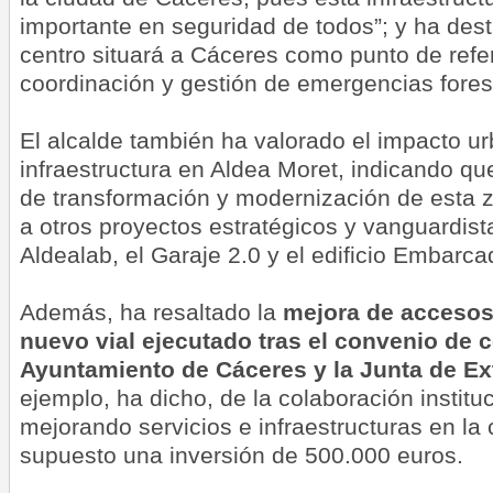
importante en seguridad de todos”; y ha de
centro situará a Cáceres como punto de refe
coordinación y gestión de emergencias fores
El alcalde también ha valorado el impacto u
infraestructura en Aldea Moret, indicando q
de transformación y modernización de esta z
a otros proyectos estratégicos y vanguardis
Aldealab, el Garaje 2.0 y el edificio Embarca
Además, ha resaltado la
mejora de accesos 
nuevo vial ejecutado tras el convenio de c
Ayuntamiento de Cáceres y la Junta de E
ejemplo, ha dicho, de la colaboración institu
mejorando servicios e infraestructuras en la 
supuesto una inversión de 500.000 euros.