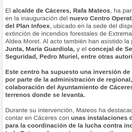
El
alcalde de Cáceres, Rafa Mateos
, ha pa
en la inauguración del
nuevo Centro Operat
del Plan Infoex
, ubicado en la sede del disp
extinción de incendios forestales de Extrema
Aldea Moret. Al acto también han asistido la
Junta, María Guardiola,
y el
concejal de Se
Seguridad, Pedro Muriel, entre otras autor
Este centro ha supuesto una inversión de
por parte de la administración de regional
colaboración del Ayuntamiento de Cáceres
terrenos donde se levanta.
Durante su intervención, Mateos ha destacad
contar en Cáceres con
unas instalaciones d
para la coordinación de la lucha contra in