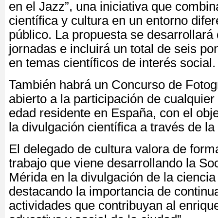
en el Jazz”, una iniciativa que combin
científica y cultura en un entorno dife
público. La propuesta se desarrollará 
jornadas e incluirá un total de seis p
en temas científicos de interés social.
También habrá un Concurso de Fotogra
abierto a la participación de cualqui
edad residente en España, con el obj
la divulgación científica a través de l
El delegado de cultura valora de form
trabajo que viene desarrollando la So
Mérida en la divulgación de la ciencia
destacando la importancia de continu
actividades que contribuyan al enrique