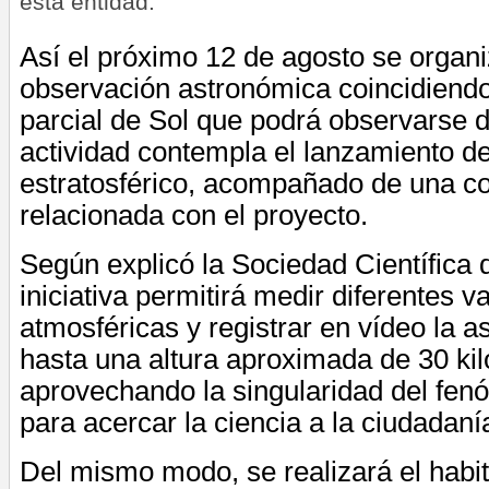
esta entidad.
Así el próximo 12 de agosto se organ
observación astronómica coincidiendo
parcial de Sol que podrá observarse 
actividad contempla el lanzamiento d
estratosférico, acompañado de una co
relacionada con el proyecto.
Según explicó la Sociedad Científica 
iniciativa permitirá medir diferentes v
atmosféricas y registrar en vídeo la a
hasta una altura aproximada de 30 ki
aprovechando la singularidad del fe
para acercar la ciencia a la ciudadaní
Del mismo modo, se realizará el habit