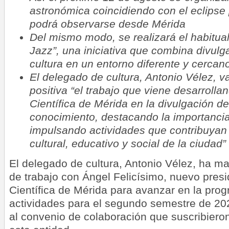
astronómica coincidiendo con el eclipse 
podrá observarse desde Mérida
Del mismo modo, se realizará el habitual 
Jazz”, una iniciativa que combina divulga
cultura en un entorno diferente y cercano
El delegado de cultura, Antonio Vélez, 
positiva “el trabajo que viene desarrolla
Científica de Mérida en la divulgación de 
conocimiento, destacando la importancia
impulsando actividades que contribuyan 
cultural, educativo y social de la ciudad”
El delegado de cultura, Antonio Vélez, ha m
de trabajo con Ángel Felicísimo, nuevo pres
Científica de Mérida para avanzar en la pro
actividades para el segundo semestre de 20
al convenio de colaboración que suscribiero