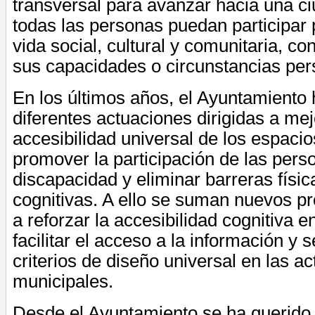
transversal para avanzar hacia una ci
todas las personas puedan participar
vida social, cultural y comunitaria, c
sus capacidades o circunstancias per
En los últimos años, el Ayuntamiento
diferentes actuaciones dirigidas a mej
accesibilidad universal de los espaci
promover la participación de las pers
discapacidad y eliminar barreras físic
cognitivas. A ello se suman nuevos p
a reforzar la accesibilidad cognitiva en
facilitar el acceso a la información y 
criterios de diseño universal en las a
municipales.
Desde el Ayuntamiento se ha querido 