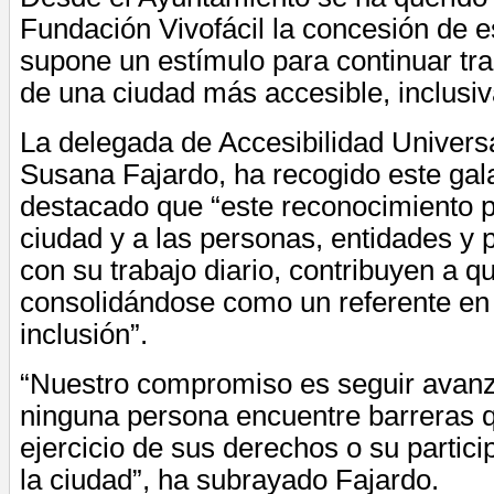
Fundación Vivofácil la concesión de e
supone un estímulo para continuar tr
de una ciudad más accesible, inclusiva
La delegada de Accesibilidad Universa
Susana Fajardo, ha recogido este gal
destacado que “este reconocimiento p
ciudad y a las personas, entidades y 
con su trabajo diario, contribuyen a q
consolidándose como un referente en
inclusión”.
“Nuestro compromiso es seguir avan
ninguna persona encuentre barreras q
ejercicio de sus derechos o su partici
la ciudad”, ha subrayado Fajardo.