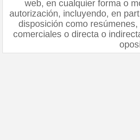
web, en cualquier forma o mo
autorización, incluyendo, en par
disposición como resúmenes, 
comerciales o directa o indirect
opos