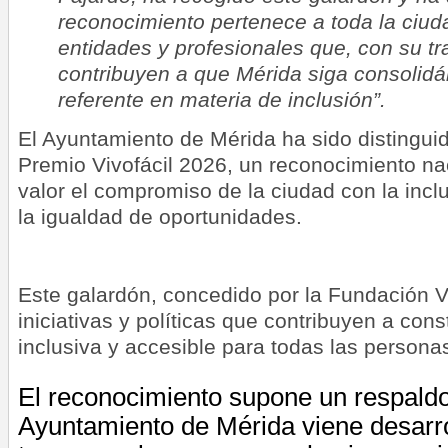
reconocimiento pertenece a toda la ciud
entidades y profesionales que, con su tra
contribuyen a que Mérida siga consoli
referente en materia de inclusión”.
El Ayuntamiento de Mérida ha sido distingui
Premio Vivofácil 2026, un reconocimiento n
valor el compromiso de la ciudad con la inclu
la igualdad de oportunidades.
Este galardón, concedido por la Fundación Vi
iniciativas y políticas que contribuyen a con
inclusiva y accesible para todas las persona
El reconocimiento supone un respaldo 
Ayuntamiento de Mérida viene desarr