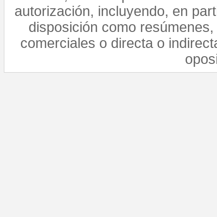
autorización, incluyendo, en par
disposición como resúmenes, 
comerciales o directa o indirect
opos