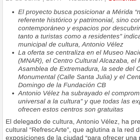
El proyecto busca posicionar a Mérida “
referente histórico y patrimonial, sino c
contemporáneo y espacios por descubrir,
tanto a turistas como a residentes” indic
municipal de cultura, Antonio Vélez
La oferta se centraliza en el Museo Nac
(MNAR), el Centro Cultural Alcazaba, el 
Asamblea de Extremadura, la sede del C
Monumental (Calle Santa Julia) y el Cent
Domingo de la Fundación CB
Antonio Vélez
ha subrayado el compromi
universal a la cultura” y que todas las e
ofrecen estos centros son gratuitas
El delegado de cultura, Antonio Vélez, ha pre
cultural “RefrescArte”, que aglutina a la red 
exposiciones de la ciudad “para ofrecer una 