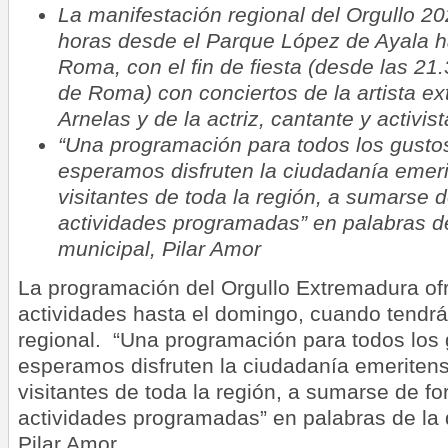
La manifestación regional del Orgullo 20
horas desde el Parque López de Ayala h
Roma, con el fin de fiesta (desde las 21
de Roma) con conciertos de la artista e
Arnelas y de la actriz, cantante y activ
“Una programación para todos los gustos
esperamos disfruten la ciudadanía emeri
visitantes de toda la región, a sumarse d
actividades programadas” en palabras d
municipal, Pilar Amor
La programación del Orgullo Extremadura o
actividades hasta el domingo, cuando tendrá
regional. “Una programación para todos los 
esperamos disfruten la ciudadanía emeritens
visitantes de toda la región, a sumarse de fo
actividades programadas” en palabras de la 
Pilar Amor.