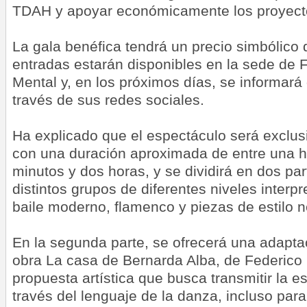
TDAH y apoyar económicamente los proyecto
La gala benéfica tendrá un precio simbólico 
entradas estarán disponibles en la sede de
Mental y, en los próximos días, se informará
través de sus redes sociales.
Ha explicado que el espectáculo será exclu
con una duración aproximada de entre una h
minutos y dos horas, y se dividirá en dos par
distintos grupos de diferentes niveles interp
baile moderno, flamenco y piezas de estilo n
En la segunda parte, se ofrecerá una adaptac
obra La casa de Bernarda Alba, de Federico
propuesta artística que busca transmitir la e
través del lenguaje de la danza, incluso pa