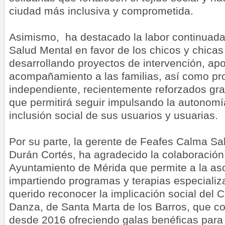
ciudad más inclusiva y comprometida.
Asimismo, ha destacado la labor continuad
Salud Mental en favor de los chicos y chica
desarrollando proyectos de intervención, ap
acompañamiento a las familias, así como pr
independiente, recientemente reforzados gr
que permitirá seguir impulsando la autonomí
inclusión social de sus usuarios y usuarias.
Por su parte, la gerente de Feafes Calma Sal
Durán Cortés, ha agradecido la colaboración
Ayuntamiento de Mérida que permite a la aso
impartiendo programas y terapias especiali
querido reconocer la implicación social del
Danza, de Santa Marta de los Barros, que co
desde 2016 ofreciendo galas benéficas para d