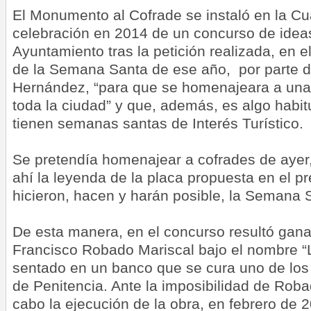
El Monumento al Cofrade se instaló en la Cu
celebración en 2014 de un concurso de idea
Ayuntamiento tras la petición realizada, en e
de la Semana Santa de ese año, por parte d
Hernández, “para que se homenajeara a una
toda la ciudad” y que, además, es algo habi
tienen semanas santas de Interés Turístico.
Se pretendía homenajear a cofrades de ayer
ahí la leyenda de la placa propuesta en el pr
hicieron, hacen y harán posible, la Semana 
De esta manera, en el concurso resultó gana
Francisco Robado Mariscal bajo el nombre “L
sentado en un banco que se cura uno de los 
de Penitencia. Ante la imposibilidad de Roba
cabo la ejecución de la obra, en febrero de 