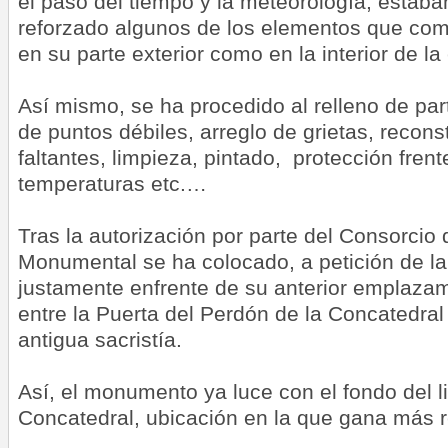
el paso del tiempo y la meteorología, estab
reforzado algunos de los elementos que comp
en su parte exterior como en la interior de la
Así mismo, se ha procedido al relleno de par
de puntos débiles, arreglo de grietas, recons
faltantes, limpieza, pintado, protección fren
temperaturas etc.…
Tras la autorización por parte del Consorcio
Monumental se ha colocado, a petición de la
justamente enfrente de su anterior emplaza
entre la Puerta del Perdón de la Concatedral 
antigua sacristía.
Así, el monumento ya luce con el fondo del l
Concatedral, ubicación en la que gana más r