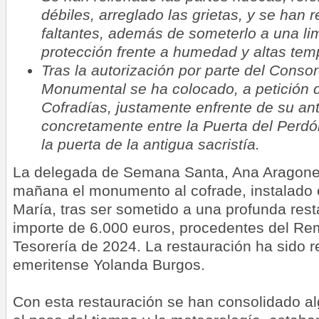
débiles, arreglado las grietas, y se han 
faltantes, además de someterlo a una li
protección frente a humedad y altas tem
Tras la autorización por parte del Conso
Monumental se ha colocado, a petición d
Cofradías, justamente enfrente de su an
concretamente entre la Puerta del Perdó
la puerta de la antigua sacristía.
La delegada de Semana Santa, Ana Aragones
mañana el monumento al cofrade, instalado 
María, tras ser sometido a una profunda rest
importe de 6.000 euros, procedentes del Re
Tesorería de 2024. La restauración ha sido re
emeritense Yolanda Burgos.
Con esta restauración se han consolidado a