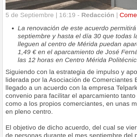
5 de Septiembre | 16:19 -
Redacción
|
Come
La renovación de este acuerdo permitirá a
septiembre y hasta el día 30 que todas 
lleguen al centro de Mérida puedan apar
1,49 € en el aparcamiento de José Fern
las 12 horas en Centro Mérida Politécnic
Siguiendo con la estrategia de impulso y apo
liderada por la Asociación de Comerciantes 
llegado a un acuerdo con la empresa Telpark
convenio para facilitar el aparcamiento tanto
como a los propios comerciantes, en unas m
en pleno centro.
El objetivo de dicho acuerdo, del cual se vie
de personas durante el mes septiembre del 