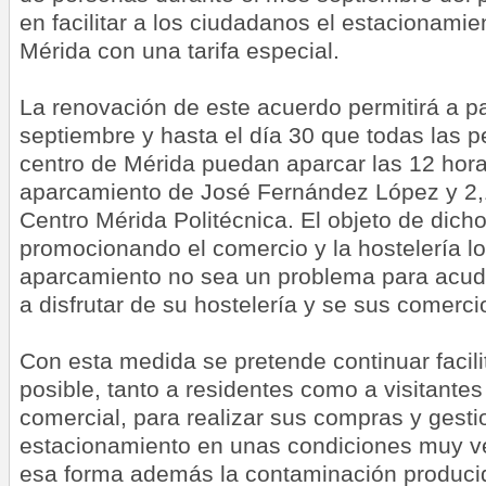
en facilitar a los ciudadanos el estacionamie
Mérida con una tarifa especial.
La renovación de este acuerdo permitirá a par
septiembre y hasta el día 30 que todas las p
centro de Mérida puedan aparcar las 12 hora
aparcamiento de José Fernández López y 2,1
Centro Mérida Politécnica. El objeto de dich
promocionando el comercio y la hostelería lo
aparcamiento no sea un problema para acudi
a disfrutar de su hostelería y se sus comerci
Con esta medida se pretende continuar facil
posible, tanto a residentes como a visitantes
comercial, para realizar sus compras y gesti
estacionamiento en unas condiciones muy v
esa forma además la contaminación producid