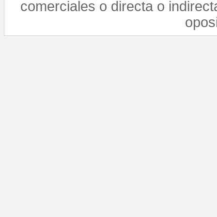
comerciales o directa o indirect
opos