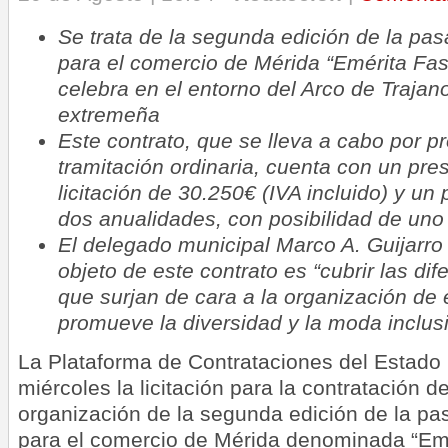
Se trata de la segunda edición de la pas
para el comercio de Mérida “Emérita Fa
celebra en el entorno del Arco de Trajano
extremeña
Este contrato, que se lleva a cabo por p
tramitación ordinaria, cuenta con un pr
licitación de 30.250€ (IVA incluido) y un
dos anualidades, con posibilidad de uno
El delegado municipal Marco A. Guijarro
objeto de este contrato es “cubrir las di
que surjan de cara a la organización de 
promueve la diversidad y la moda inclus
La Plataforma de Contrataciones del Estado 
miércoles la licitación para la contratación de
organización de la segunda edición de la pas
para el comercio de Mérida denominada “Em