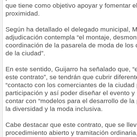
que tiene como objetivo apoyar y fomentar e
proximidad.
Según ha detallado el delegado municipal, Ma
adjudicación contempla “el montaje, desmont
coordinación de la pasarela de moda de los 
de la ciudad”.
En este sentido, Guijarro ha señalado que, “
este contrato”, se tendrán que cubrir difer
“contacto con los comerciantes de la ciudad 
participación y así poder diseñar el evento y
contar con “modelos para el desarrollo de la
la diversidad y la moda inclusiva.
Cabe destacar que este contrato, que se lle
procedimiento abierto y tramitación ordinari