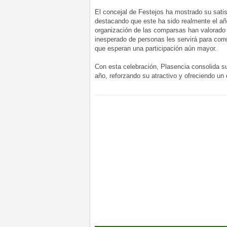
El concejal de Festejos ha mostrado su satis
destacando que este ha sido realmente el añ
organización de las comparsas han valorado
inesperado de personas les servirá para corre
que esperan una participación aún mayor.
Con esta celebración, Plasencia consolida s
año, reforzando su atractivo y ofreciendo un