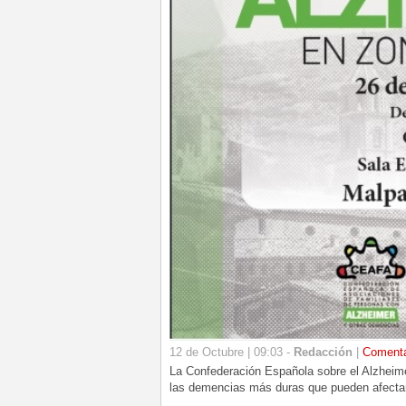
12 de Octubre | 09:03 -
Redacción
|
Coment
La Confederación Española sobre el Alzheime
las demencias más duras que pueden afecta