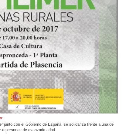
ar
r junto con el Gobierno de España, se solidariza frente a una de
r a personas de avanzada edad.