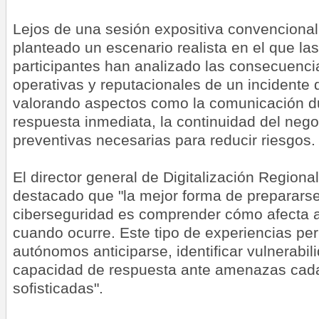
Lejos de una sesión expositiva convencional,
planteado un escenario realista en el que l
participantes han analizado las consecuenc
operativas y reputacionales de un incidente 
valorando aspectos como la comunicación dura
respuesta inmediata, la continuidad del neg
preventivas necesarias para reducir riesgos.
El director general de Digitalización Regiona
destacado que "la mejor forma de prepararse
ciberseguridad es comprender cómo afecta a
cuando ocurre. Este tipo de experiencias pe
autónomos anticiparse, identificar vulnerabil
capacidad de respuesta ante amenazas cad
sofisticadas".