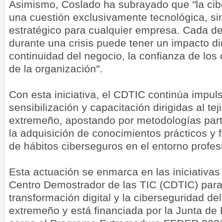
Asimismo, Coslado ha subrayado que "la cib
una cuestión exclusivamente tecnológica, s
estratégico para cualquier empresa. Cada d
durante una crisis puede tener un impacto di
continuidad del negocio, la confianza de los 
de la organización".
Con esta iniciativa, el CDTIC continúa impu
sensibilización y capacitación dirigidas al te
extremeño, apostando por metodologías partic
la adquisición de conocimientos prácticos y
de hábitos ciberseguros en el entorno profes
Esta actuación se enmarca en las iniciativas 
Centro Demostrador de las TIC (CDTIC) para
transformación digital y la ciberseguridad del
extremeño y está financiada por la Junta de