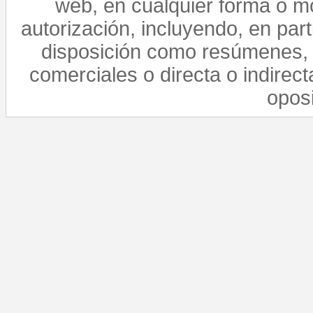
web, en cualquier forma o mo
autorización, incluyendo, en par
disposición como resúmenes, 
comerciales o directa o indirect
opos