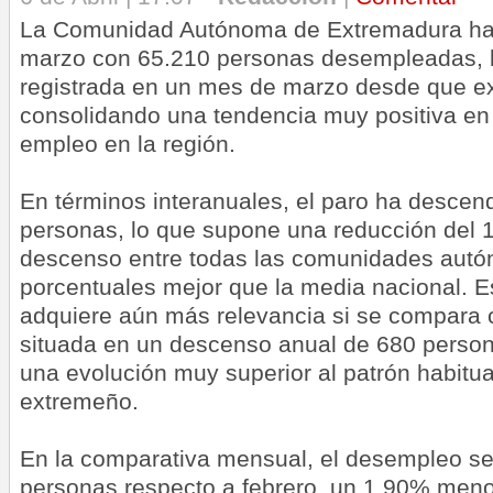
La Comunidad Autónoma de Extremadura ha 
marzo con 65.210 personas desempleadas, l
registrada en un mes de marzo desde que ex
consolidando una tendencia muy positiva en 
empleo en la región.
En términos interanuales, el paro ha descen
personas, lo que supone una reducción del 
descenso entre todas las comunidades autó
porcentuales mejor que la media nacional. 
adquiere aún más relevancia si se compara c
situada en un descenso anual de 680 person
una evolución muy superior al patrón habitua
extremeño.
En la comparativa mensual, el desempleo se
personas respecto a febrero, un 1,90% men