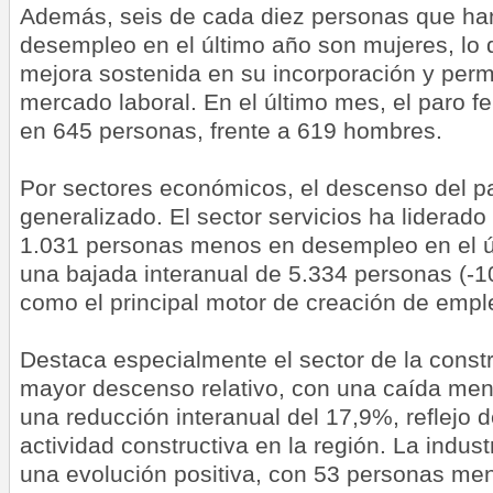
Además, seis de cada diez personas que ha
desempleo en el último año son mujeres, lo 
mejora sostenida en su incorporación y per
mercado laboral. En el último mes, el paro 
en 645 personas, frente a 619 hombres.
Por sectores económicos, el descenso del p
generalizado. El sector servicios ha liderado
1.031 personas menos en desempleo en el ú
una bajada interanual de 5.334 personas (-
como el principal motor de creación de empl
Destaca especialmente el sector de la constr
mayor descenso relativo, con una caída men
una reducción interanual del 17,9%, reflejo 
actividad constructiva en la región. La indus
una evolución positiva, con 53 personas me