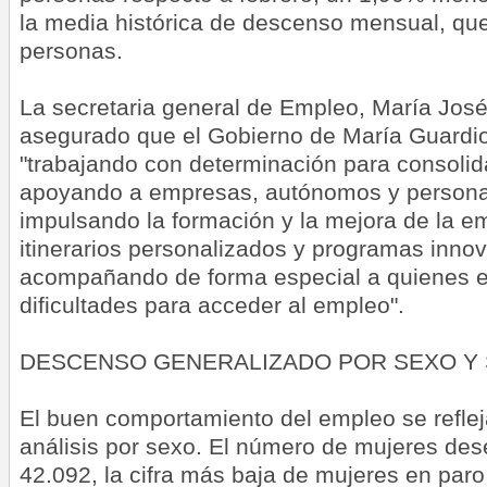
la media histórica de descenso mensual, que
personas.
La secretaria general de Empleo, María Jos
asegurado que el Gobierno de María Guardio
"trabajando con determinación para consolid
apoyando a empresas, autónomos y persona
impulsando la formación y la mejora de la e
itinerarios personalizados y programas inno
acompañando de forma especial a quienes 
dificultades para acceder al empleo".
DESCENSO GENERALIZADO POR SEXO Y
El buen comportamiento del empleo se reflej
análisis por sexo. El número de mujeres de
42.092, la cifra más baja de mujeres en par