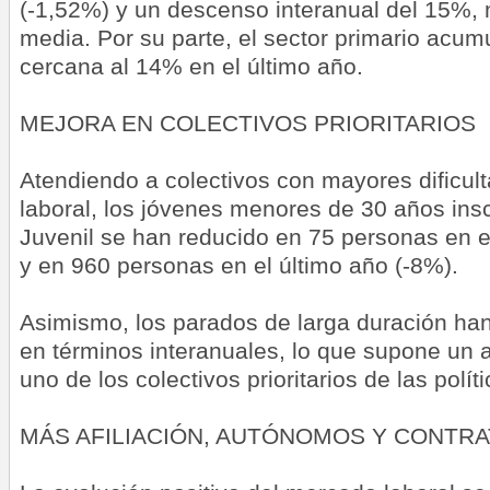
(-1,52%) y un descenso interanual del 15%, 
media. Por su parte, el sector primario acu
cercana al 14% en el último año.
MEJORA EN COLECTIVOS PRIORITARIOS
Atendiendo a colectivos con mayores dificul
laboral, los jóvenes menores de 30 años insc
Juvenil se han reducido en 75 personas en e
y en 960 personas en el último año (-8%).
Asimismo, los parados de larga duración ha
en términos interanuales, lo que supone un a
uno de los colectivos prioritarios de las polí
MÁS AFILIACIÓN, AUTÓNOMOS Y CONTRA