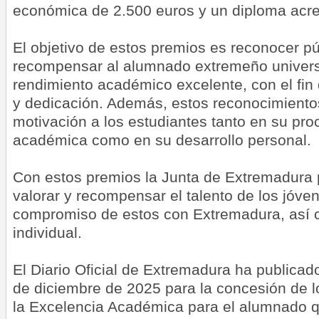
económica de 2.500 euros y un diploma acred
El objetivo de estos premios es reconocer p
recompensar al alumnado extremeño universi
rendimiento académico excelente, con el fin 
y dedicación. Además, estos reconocimiento
motivación a los estudiantes tanto en su pr
académica como en su desarrollo personal.
Con estos premios la Junta de Extremadura 
valorar y recompensar el talento de los jóven
compromiso de estos con Extremadura, así 
individual.
El Diario Oficial de Extremadura ha publicad
de diciembre de 2025 para la concesión de l
la Excelencia Académica para el alumnado q