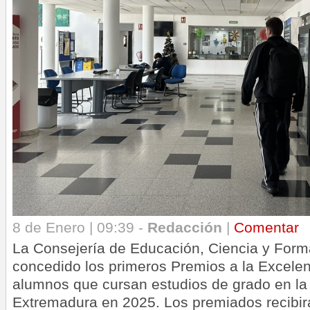
8 de Enero | 09:39 -
Redacción
|
Comentar
La Consejería de Educación, Ciencia y Form
concedido los primeros Premios a la Excele
alumnos que cursan estudios de grado en la
Extremadura en 2025. Los premiados recibir