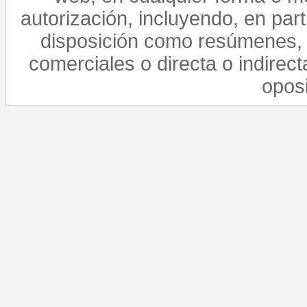
autorización, incluyendo, en par
disposición como resúmenes, 
comerciales o directa o indirect
opos