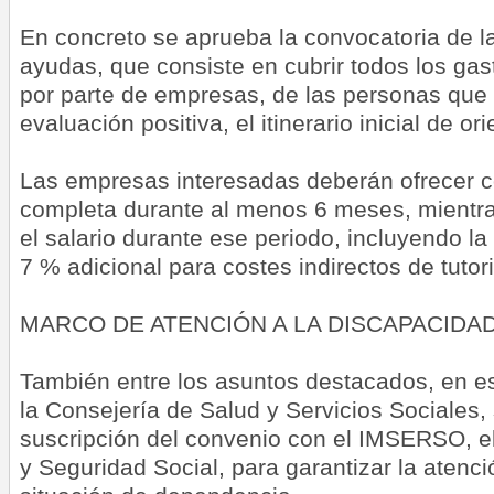
En concreto se aprueba la convocatoria de l
ayudas, que consiste en cubrir todos los gas
por parte de empresas, de las personas que f
evaluación positiva, el itinerario inicial de o
Las empresas interesadas deberán ofrecer c
completa durante al menos 6 meses, mientra
el salario durante ese periodo, incluyendo la
7 % adicional para costes indirectos de tutor
MARCO DE ATENCIÓN A LA DISCAPACIDA
También entre los asuntos destacados, en es
la Consejería de Salud y Servicios Sociales,
suscripción del convenio con el IMSERSO, el
y Seguridad Social, para garantizar la atenc