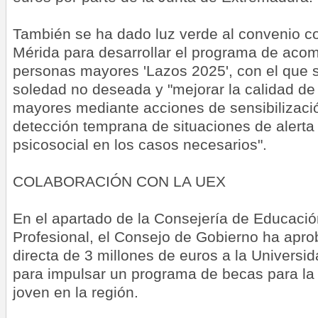
También se ha dado luz verde al convenio c
Mérida para desarrollar el programa de ac
personas mayores 'Lazos 2025', con el que s
soledad no deseada y "mejorar la calidad de
mayores mediante acciones de sensibilizac
detección temprana de situaciones de alerta 
psicosocial en los casos necesarios".
COLABORACIÓN CON LA UEX
En el apartado de la Consejería de Educació
Profesional, el Consejo de Gobierno ha apr
directa de 3 millones de euros a la Univers
para impulsar un programa de becas para la 
joven en la región.