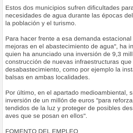
Estos dos municipios sufren dificultades par
necesidades de agua durante las épocas del
la población y el turismo.
Para hacer frente a esa demanda estacional
mejoras en el abastecimiento de agua", ha in
quien ha anunciado una inversión de 9,3 mil
construcción de nuevas infraestructuras que 
desabastecimiento, como por ejemplo la ins
balsas en ambas localidades.
Por último, en el apartado medioambiental, 
inversión de un millón de euros "para reforza
tendidos de la luz y proteger de posibles des
aves que se posan en ellos".
FOMENTO DEL EMPLEO