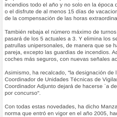
incendios todo el año y no solo en la época d
o el disfrute de al menos 15 días de vacaci
de la compensación de las horas extraordina
También rebaja el número máximo de turnos
pasará de los 5 actuales a 3. Y elimina los se
patrullas unipersonales, de manera que se 
pareja, excepto las guardias de incendios. 
coches más seguros, con nuevas señales ac
Asimismo, ha recalcado, "la designación de 
Coordinador de Unidades Técnicas de Vigilan
Coordinador Adjunto dejará de hacerse `a de
por concurso".
Con todas estas novedades, ha dicho Manza
norma que entró en vigor en el año 2005, ha