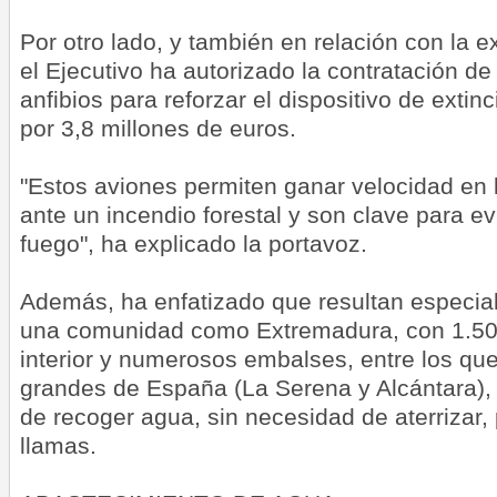
Por otro lado, y también en relación con la e
el Ejecutivo ha autorizado la contratación d
anfibios para reforzar el dispositivo de extin
por 3,8 millones de euros.
"Estos aviones permiten ganar velocidad en 
ante un incendio forestal y son clave para evi
fuego", ha explicado la portavoz.
Además, ha enfatizado que resultan especia
una comunidad como Extremadura, con 1.500
interior y numerosos embalses, entre los qu
grandes de España (La Serena y Alcántara), lo
de recoger agua, sin necesidad de aterrizar, 
llamas.