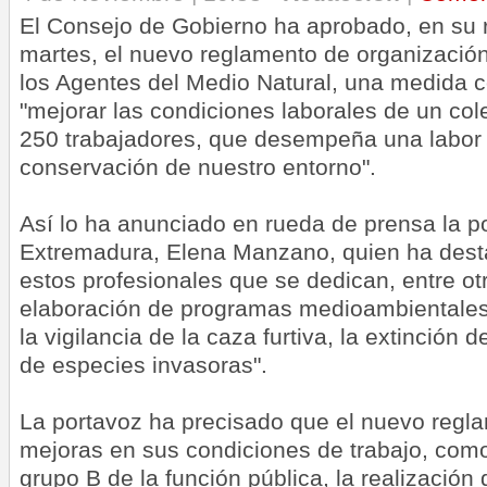
El Consejo de Gobierno ha aprobado, en su 
martes, el nuevo reglamento de organizació
los Agentes del Medio Natural, una medida c
"mejorar las condiciones laborales de un col
250 trabajadores, que desempeña una labor 
conservación de nuestro entorno".
Así lo ha anunciado en rueda de prensa la p
Extremadura, Elena Manzano, quien ha desta
estos profesionales que se dedican, entre otr
elaboración de programas medioambientales, 
la vigilancia de la caza furtiva, la extinción d
de especies invasoras".
La portavoz ha precisado que el nuevo regl
mejoras en sus condiciones de trabajo, como
grupo B de la función pública, la realización