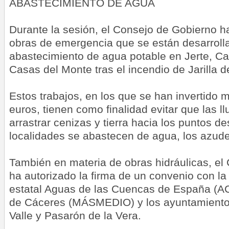
ABASTECIMIENTO DE AGUA
Durante la sesión, el Consejo de Gobierno h
obras de emergencia que se están desarrolla
abastecimiento de agua potable en Jerte, Ca
Casas del Monte tras el incendio de Jarilla d
Estos trabajos, en los que se han invertido 
euros, tienen como finalidad evitar que las 
arrastrar cenizas y tierra hacia los puntos d
localidades se abastecen de agua, los azude
También en materia de obras hidráulicas, el
ha autorizado la firma de un convenio con l
estatal Aguas de las Cuencas de España (A
de Cáceres (MÁSMEDIO) y los ayuntamiento
Valle y Pasarón de la Vera.