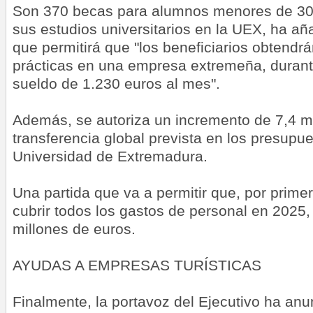
Son 370 becas para alumnos menores de 30
sus estudios universitarios en la UEX, ha aña
que permitirá que "los beneficiarios obtendr
prácticas en una empresa extremeña, duran
sueldo de 1.230 euros al mes".
Además, se autoriza un incremento de 7,4 mi
transferencia global prevista en los presupue
Universidad de Extremadura.
Una partida que va a permitir que, por prime
cubrir todos los gastos de personal en 2025
millones de euros.
AYUDAS A EMPRESAS TURÍSTICAS
Finalmente, la portavoz del Ejecutivo ha anu