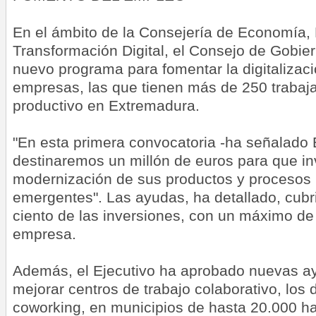
En el ámbito de la Consejería de Economía,
Transformación Digital, el Consejo de Gobie
nuevo programa para fomentar la digitalizac
empresas, las que tienen más de 250 trabaja
productivo en Extremadura.
"En esta primera convocatoria -ha señalado
destinaremos un millón de euros para que inv
modernización de sus productos y procesos
emergentes". Las ayudas, ha detallado, cubri
ciento de las inversiones, con un máximo de
empresa.
Además, el Ejecutivo ha aprobado nuevas ay
mejorar centros de trabajo colaborativo, lo
coworking, en municipios de hasta 20.000 ha