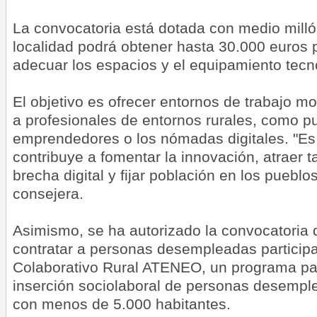
La convocatoria está dotada con medio mill
localidad podrá obtener hasta 30.000 euros p
adecuar los espacios y el equipamiento tecn
El objetivo es ofrecer entornos de trabajo m
a profesionales de entornos rurales, como p
emprendedores o los nómadas digitales. "Es
contribuye a fomentar la innovación, atraer ta
brecha digital y fijar población en los puebl
consejera.
Asimismo, se ha autorizado la convocatoria
contratar a personas desempleadas particip
Colaborativo Rural ATENEO, un programa par
inserción sociolaboral de personas desempl
con menos de 5.000 habitantes.