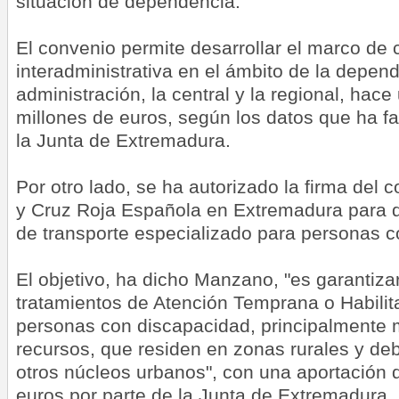
situación de dependencia.
El convenio permite desarrollar el marco de
interadministrativa en el ámbito de la depend
administración, la central y la regional, hac
millones de euros, según los datos que ha fac
la Junta de Extremadura.
Por otro lado, se ha autorizado la firma del
y Cruz Roja Española en Extremadura para d
de transporte especializado para personas c
El objetivo, ha dicho Manzano, "es garantiza
tratamientos de Atención Temprana o Habilit
personas con discapacidad, principalmente
recursos, que residen en zonas rurales y de
otros núcleos urbanos", con una aportación 
euros por parte de la Junta de Extremadura.