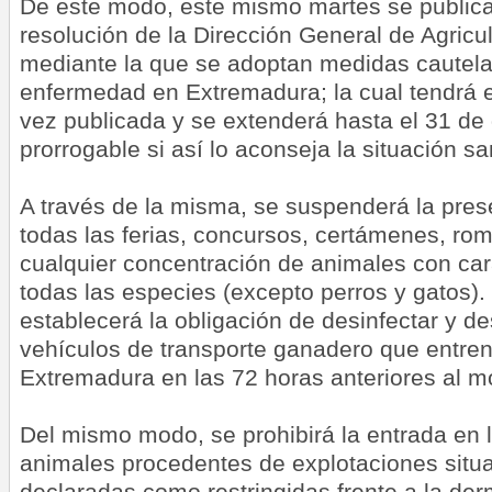
De este modo, este mismo martes se publica
resolución de la Dirección General de Agricu
mediante la que se adoptan medidas cautelar
enfermedad en Extremadura; la cual tendrá 
vez publicada y se extenderá hasta el 31 de
prorrogable si así lo aconseja la situación san
A través de la misma, se suspenderá la pre
todas las ferias, concursos, certámenes, ro
cualquier concentración de animales con car
todas las especies (excepto perros y gatos)
establecerá la obligación de desinfectar y de
vehículos de transporte ganadero que entren
Extremadura en las 72 horas anteriores al m
Del mismo modo, se prohibirá la entrada en
animales procedentes de explotaciones situ
declaradas como restringidas frente a la der