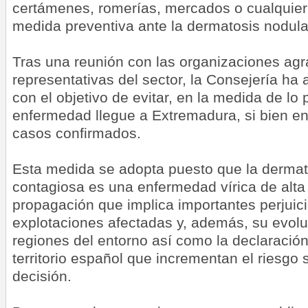
certámenes, romerías, mercados o cualquie
medida preventiva ante la dermatosis nodula
Tras una reunión con las organizaciones agr
representativas del sector, la Consejería h
con el objetivo de evitar, en la medida de lo 
enfermedad llegue a Extremadura, si bien en
casos confirmados.
Esta medida se adopta puesto que la dermat
contagiosa es una enfermedad vírica de alt
propagación que implica importantes perjuici
explotaciones afectadas y, además, su evolu
regiones del entorno así como la declaración
territorio español que incrementan el riesgo sa
decisión.