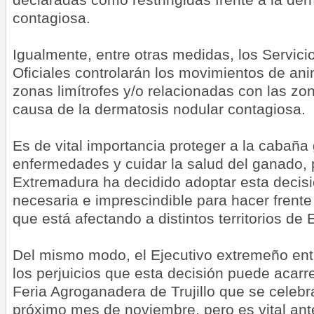
contagiosa.
Igualmente, entre otras medidas, los Servici
Oficiales controlarán los movimientos de an
zonas limítrofes y/o relacionadas con las zon
causa de la dermatosis nodular contagiosa.
Es de vital importancia proteger a la cabañ
enfermedades y cuidar la salud del ganado, p
Extremadura ha decidido adoptar esta decis
necesaria e imprescindible para hacer frent
que está afectando a distintos territorios de
Del mismo modo, el Ejecutivo extremeño en
los perjuicios que esta decisión puede acarr
Feria Agroganadera de Trujillo que se celeb
próximo mes de noviembre, pero es vital ant