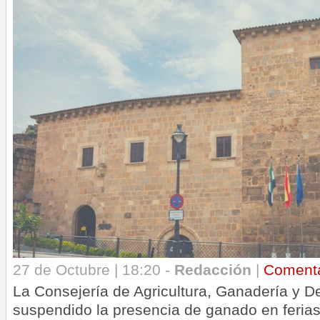
27 de Octubre | 18:20 -
Redacción
|
Coment
La Consejería de Agricultura, Ganadería y De
suspendido la presencia de ganado en ferias