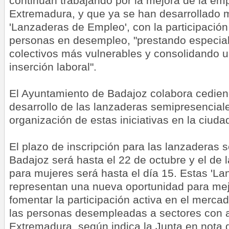
continúan trabajando por la mejora de la emp
Extremadura, y que ya se han desarrollado 
'Lanzaderas de Empleo', con la participació
personas en desempleo, "prestando especial
colectivos más vulnerables y consolidando 
inserción laboral".
El Ayuntamiento de Badajoz colabora cedien
desarrollo de las lanzaderas semipresencial
organización de estas iniciativas en la ciuda
El plazo de inscripción para las lanzaderas 
Badajoz será hasta el 22 de octubre y el de 
para mujeres será hasta el día 15. Estas 'L
representan una nueva oportunidad para mejo
fomentar la participación activa en el mercad
las personas desempleadas a sectores con 
Extremadura, según indica la Junta en nota 