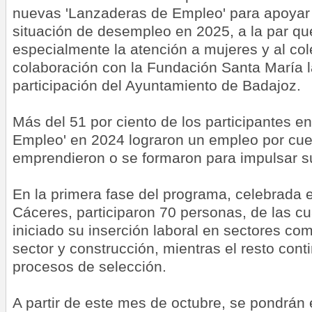
nuevas 'Lanzaderas de Empleo' para apoyar
situación de desempleo en 2025, a la par qu
especialmente la atención a mujeres y al col
colaboración con la Fundación Santa María l
participación del Ayuntamiento de Badajoz.
Más del 51 por ciento de los participantes e
Empleo' en 2024 lograron un empleo por cue
emprendieron o se formaron para impulsar su 
En la primera fase del programa, celebrada e
Cáceres, participaron 70 personas, de las cu
iniciado su inserción laboral en sectores com
sector y construcción, mientras el resto cont
procesos de selección.
A partir de este mes de octubre, se pondrán