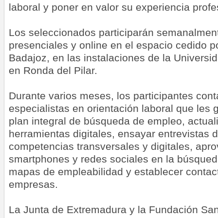
laboral y poner en valor su experiencia profe
Los seleccionados participarán semanalmen
presenciales y online en el espacio cedido p
Badajoz, en las instalaciones de la Universi
en Ronda del Pilar.
Durante varios meses, los participantes con
especialistas en orientación laboral que les 
plan integral de búsqueda de empleo, actual
herramientas digitales, ensayar entrevistas d
competencias transversales y digitales, apro
smartphones y redes sociales en la búsqued
mapas de empleabilidad y establecer contact
empresas.
La Junta de Extremadura y la Fundación San