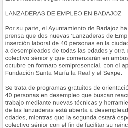
LANZADERAS DE EMPLEO EN BADAJOZ
Por su parte, el Ayuntamiento de Badajoz ha
prensa que dos nuevas 'Lanzaderas de Empl
inserción laboral de 40 personas en la ciudad
a desempleados de todas las edades y otra 
colectivo sénior y que comenzarán en ambos
octubre en formato semipresencial, con el ap
Fundación Santa María la Real y el Sexpe.
Se trata de programas gratuitos de orientaci
40 personas en desempleo que buscan react
trabajo mediante nuevas técnicas y herramien
de las lanzaderas está abierta a desemplead
edades, mientras que la segunda estará espe
colectivo sénior con el fin de facilitar su re