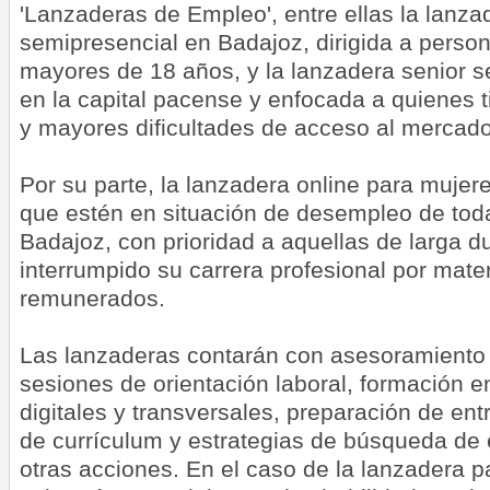
'Lanzaderas de Empleo', entre ellas la lanza
semipresencial en Badajoz, dirigida a pers
mayores de 18 años, y la lanzadera senior 
en la capital pacense y enfocada a quienes
y mayores dificultades de acceso al mercado
Por su parte, la lanzadera online para mujere
que estén en situación de desempleo de toda
Badajoz, con prioridad a aquellas de larga 
interrumpido su carrera profesional por mat
remunerados.
Las lanzaderas contarán con asesoramiento 
sesiones de orientación laboral, formación 
digitales y transversales, preparación de ent
de currículum y estrategias de búsqueda de 
otras acciones. En el caso de la lanzadera p