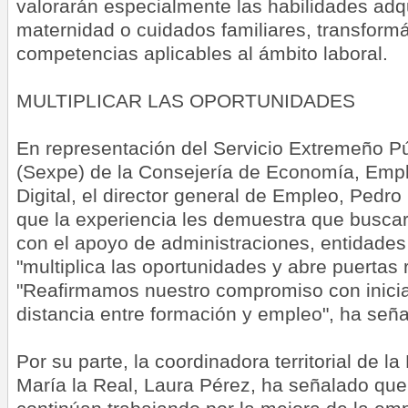
valorarán especialmente las habilidades adqu
maternidad o cuidados familiares, transform
competencias aplicables al ámbito laboral.
MULTIPLICAR LAS OPORTUNIDADES
En representación del Servicio Extremeño P
(Sexpe) de la Consejería de Economía, Emp
Digital, el director general de Empleo, Pedr
que la experiencia les demuestra que busca
con el apoyo de administraciones, entidade
"multiplica las oportunidades y abre puertas r
"Reafirmamos nuestro compromiso con inicia
distancia entre formación y empleo", ha señ
Por su parte, la coordinadora territorial de 
María la Real, Laura Pérez, ha señalado que