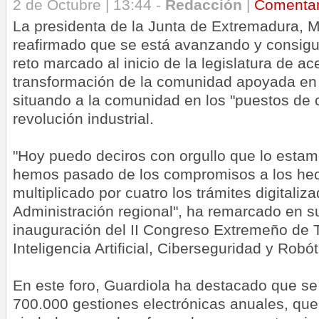
2 de Octubre | 13:44 -
Redacción
|
Comenta
La presidenta de la Junta de Extremadura, M
reafirmado que se está avanzando y consigu
reto marcado al inicio de la legislatura de ace
transformación de la comunidad apoyada en l
situando a la comunidad en los "puestos de 
revolución industrial.
"Hoy puedo deciros con orgullo que lo esta
hemos pasado de los compromisos a los he
multiplicado por cuatro los trámites digitaliz
Administración regional", ha remarcado en su
inauguración del II Congreso Extremeño de T
Inteligencia Artificial, Ciberseguridad y Robó
En este foro, Guardiola ha destacado que se
700.000 gestiones electrónicas anuales, qu