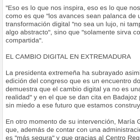
"Eso es lo que nos inspira, eso es lo que no
como es que "los avances sean palanca de u
transformación digital "no sea un lujo, ni ta
algo abstracto", sino que "solamente sirva 
compartida".
EL CAMBIO DIGITAL EN EXTREMADURA
La presidenta extremeña ha subrayado asi
edición del congreso que es un encuentro d
demuestra que el cambio digital ya no es un
realidad" y en el que se dan cita en Badajoz 
sin miedo a ese futuro que estamos construy
En otro momento de su intervención, María G
que, además de contar con una administració
es "más segura" y que gracias al Centro Reg