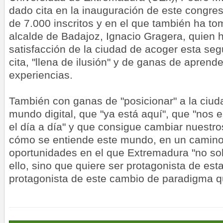
dado cita en la inauguración de este congr
de 7.000 inscritos y en el que también ha to
alcalde de Badajoz, Ignacio Gragera, quien 
satisfacción de la ciudad de acoger esta se
cita, "llena de ilusión" y de ganas de aprend
experiencias.
También con ganas de "posicionar" a la ciuda
mundo digital, que "ya está aquí", que "nos 
el día a día" y que consigue cambiar nuestro
cómo se entiende este mundo, en un camino y
oportunidades en el que Extremadura "no sol
ello, sino que quiere ser protagonista de est
protagonista de este cambio de paradigma qu