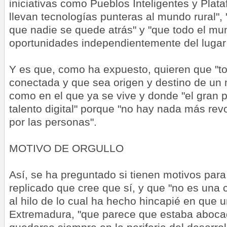
iniciativas como Pueblos Inteligentes y Plat
llevan tecnologías punteras al mundo rural", 
que nadie se quede atrás" y "que todo el mu
oportunidades independientemente del lugar en
Y es que, como ha expuesto, quieren que "t
conectada y que sea origen y destino de un 
como en el que ya se vive y donde "el gran p
talento digital" porque "no hay nada más rev
por las personas".
MOTIVO DE ORGULLO
Así, se ha preguntado si tienen motivos para
replicado que cree que sí, y que "no es una 
al hilo de lo cual ha hecho hincapié en que 
Extremadura, "que parece que estaba aboca