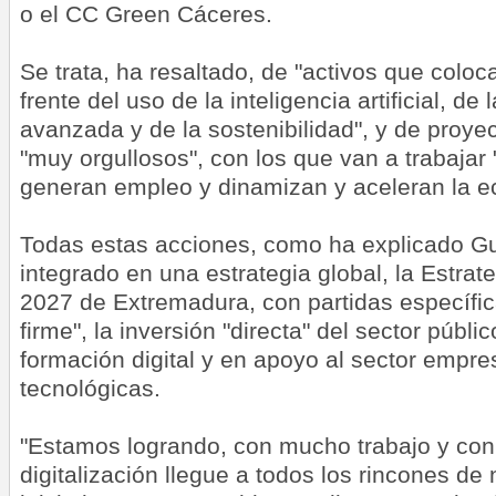
o el CC Green Cáceres.
Se trata, ha resaltado, de "activos que colo
frente del uso de la inteligencia artificial, d
avanzada y de la sostenibilidad", y de proye
"muy orgullosos", con los que van a trabajar
generan empleo y dinamizan y aceleran la 
Todas estas acciones, como ha explicado Gu
integrado en una estrategia global, la Estrate
2027 de Extremadura, con partidas específic
firme", la inversión "directa" del sector públ
formación digital y en apoyo al sector empre
tecnológicas.
"Estamos logrando, con mucho trabajo y con 
digitalización llegue a todos los rincones de 