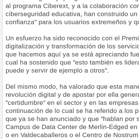
al programa Ciberext, y a la colaboración c
ciberseguridad educativa, han construido un
confianza" para los usuarios extremeños y qu
Un esfuerzo ha sido reconocido con el Prem
digitalización y transformación de los servici
que hacemos aquí ya se está apreciando fuer
cual ha sostenido que "esto también es lider
puede y servir de ejemplo a otros".
Del mismo modo, ha valorado que esta mane
revolución digital y de apostar por ella gener
"certidumbre" en el sector y en las empresas
continuación de lo cual se ha referido a los 
que ya se han anunciado y que "hablan por s
Campus de Data Center de Merlin-Edged en 
o en Valdecaballeros o el Centro de Nostru