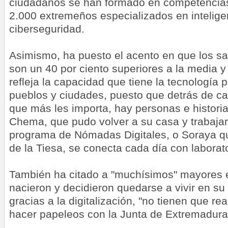
ciudadanos se han formado en competencias 
2.000 extremeños especializados en inteligenc
ciberseguridad.
Asimismo, ha puesto el acento en que los sal
son un 40 por ciento superiores a la media 
refleja la capacidad que tiene la tecnología 
pueblos y ciudades, puesto que detrás de ca
que más les importa, hay personas e histori
Chema, que pudo volver a su casa y trabajar
programa de Nómadas Digitales, o Soraya qu
de la Tiesa, se conecta cada día con laborato
También ha citado a "muchísimos" mayores e
nacieron y decidieron quedarse a vivir en su 
gracias a la digitalización, "no tienen que re
hacer papeleos con la Junta de Extremadura