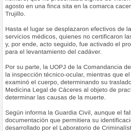
agosto en una finca sita en la comarca cace
Trujillo.
Hasta el lugar se desplazaron efectivos de la
servicios médicos, quienes no certificaron l
y, por ende, acto seguido, fue activado el pr
para el levantamiento del cadáver.
Por su parte, la UOPJ de la Comandancia de
la inspección técnico-ocular, mientras que e
examinó el cuerpo, determinando su traslado 
Medicina Legal de Cáceres al objeto de pract
determinar las causas de la muerte.
Según informa la Guardia Civil, aunque el fa
documentación que permitiera su identificació
desarrollado por el Laboratorio de Criminalíst