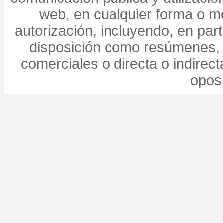
web, en cualquier forma o mo
autorización, incluyendo, en par
disposición como resúmenes, 
comerciales o directa o indirect
opos