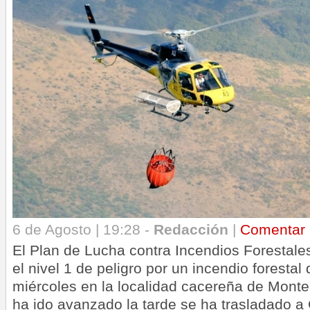
6 de Agosto | 19:28 -
Redacción
|
Comentar
El Plan de Lucha contra Incendios Forestales
el nivel 1 de peligro por un incendio forestal
miércoles en la localidad cacereña de Mon
ha ido avanzado la tarde se ha trasladado a 