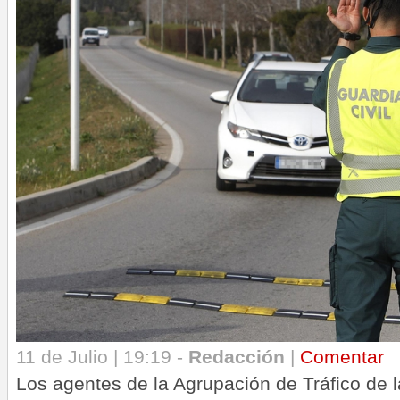
11 de Julio | 19:19 -
Redacción
|
Comentar
Los agentes de la Agrupación de Tráfico de l