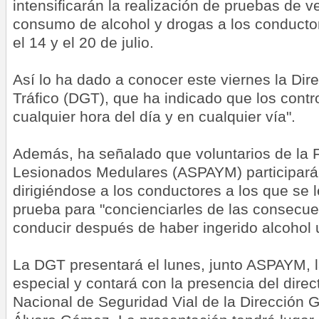
intensificarán la realización de pruebas de v
consumo de alcohol y drogas a los conductor
el 14 y el 20 de julio.
Así lo ha dado a conocer este viernes la Dir
Tráfico (DGT), que ha indicado que los contro
cualquier hora del día y en cualquier vía".
Además, ha señalado que voluntarios de la 
Lesionados Medulares (ASPAYM) participar
dirigiéndose a los conductores a los que se le
prueba para "concienciarles de las consecue
conducir después de haber ingerido alcohol u
La DGT presentará el lunes, junto ASPAYM,
especial y contará con la presencia del direc
Nacional de Seguridad Vial de la Dirección G