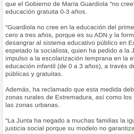
que el Gobierno de María Guardiola "no cree"
educación gratuita 0-3 años.
"Guardiola no cree en la educación del primer 
cero a tres años, porque es su ADN y la for
desangrar al sistema educativo público en E
espetado la socialista, quien ha pedido a la 
impulso a la escolarización temprana en la e
educación infantil (de 0 a 3 años), a través 
públicas y gratuitas.
Además, ha reclamado que esta medida deber
zonas rurales de Extremadura, así como los 
las zonas urbanas.
"La Junta ha negado a muchas familias la ig
justicia social porque su modelo no garantiza