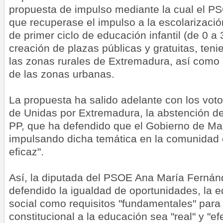
propuesta de impulso mediante la cual el PSO
que recuperase el impulso a la escolarizaci
de primer ciclo de educación infantil (de 0 a 
creación de plazas públicas y gratuitas, ten
las zonas rurales de Extremadura, así como 
de las zonas urbanas.
La propuesta ha salido adelante con los vot
de Unidas por Extremadura, la abstención de
PP, que ha defendido que el Gobierno de Mar
impulsando dicha temática en la comunidad co
eficaz".
Así, la diputada del PSOE Ana María Ferná
defendido la igualdad de oportunidades, la eq
social como requisitos "fundamentales" para
constitucional a la educación sea "real" y "e