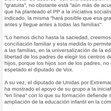
"gratuita", no obstante está "aún más de ac
que ha planteado el PP a la iniciativa social
indicado, la misma "hará posible que esa gra
antes y llegue antes a todas las familias".
"Lo hemos dicho hasta la saciedad, creemos 
conciliación familiar y esta medida lo permi
a las familias, en la universalización de la e
libertad de los padres de elegir los centros
hijos, porque los hijos son de los padres, no
espetado el diputado de Vox.
A su vez, el diputado de Unidas por Extrem
ha mostrado el apoyo de su grupo a la inicia
"en línea" con lo que su formación defiende 
ampliación de la educación infantil en la co