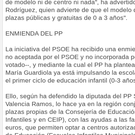
de modelo ni de centro ni nada", ha adverti
Rodríguez, quien advierte de que el modelo 
plazas públicas y gratuitas de 0 a 3 años".
ENMIENDA DEL PP
La iniciativa del PSOE ha recibido una enmie
no aceptada por el PSOE y no incorporada po
votado--, y mediante la cual el PP ha plante
María Guardiola ya está impulsando la esco
el primer ciclo de educación infantil (0-3 años
Ello, según ha defendido la diputada del PP 
Valencia Ramos, lo hace ya en la región con
plazas propias de la Consejería de Educaci
Infantiles y en CEIP), con las ayudas a las f
euros, que permiten optar a centros autoriza