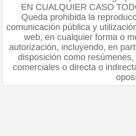
EN CUALQUIER CASO TO
Queda prohibida la reproducci
comunicación pública y utilización
web, en cualquier forma o mo
autorización, incluyendo, en par
disposición como resúmenes, 
comerciales o directa o indirect
opos