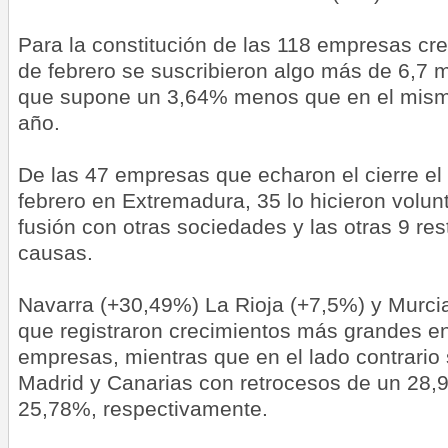
Para la constitución de las 118 empresas c
de febrero se suscribieron algo más de 6,7 m
que supone un 3,64% menos que en el mis
año.
De las 47 empresas que echaron el cierre e
febrero en Extremadura, 35 lo hicieron volun
fusión con otras sociedades y las otras 9 res
causas.
Navarra (+30,49%) La Rioja (+7,5%) y Murcia
que registraron crecimientos más grandes en
empresas, mientras que en el lado contrario 
Madrid y Canarias con retrocesos de un 28
25,78%, respectivamente.