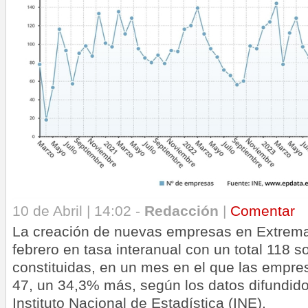
10 de Abril | 14:02 -
Redacción
|
Comentar
La creación de nuevas empresas en Extrem
febrero en tasa interanual con un total 118 
constituidas, en un mes en el que las empre
47, un 34,3% más, según los datos difundido
Instituto Nacional de Estadística (INE).