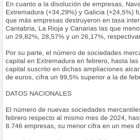
En cuanto a la disolución de empresas, Nav
Extremadura (+34,29%) y Galicia (+24,5%) 
que más empresas destruyeron en tasa inter
Cantabria, La Rioja y Canarias las que meno
un 29,82%, 28,57% y un 26,17%, respectiva
Por su parte, el número de sociedades merc
capital en Extremadura en febrero, hasta la
capital suscrito en dichas ampliaciones alca
de euros, cifra un 99,5% superior a la de febr
DATOS NACIONALES
El número de nuevas sociedades mercantile
febrero respecto al mismo mes de 2024, hast
8.746 empresas, su menor cifra en un mes d