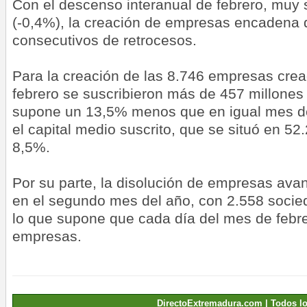
Con el descenso interanual de febrero, muy 
(-0,4%), la creación de empresas encadena
consecutivos de retrocesos.
Para la creación de las 8.746 empresas cre
febrero se suscribieron más de 457 millones 
supone un 13,5% menos que en igual mes d
el capital medio suscrito, que se situó en 52
8,5%.
Por su parte, la disolución de empresas ava
en el segundo mes del año, con 2.558 soci
lo que supone que cada día del mes de febre
empresas.
DirectoExtremadura.com | Todos l