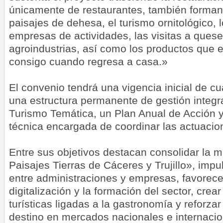
únicamente de restaurantes, también forman 
paisajes de dehesa, el turismo ornitológico, 
empresas de actividades, las visitas a quese
agroindustrias, así como los productos que el
consigo cuando regresa a casa.»
El convenio tendrá una vigencia inicial de c
una estructura permanente de gestión integ
Turismo Temática, un Plan Anual de Acción y
técnica encargada de coordinar las actuacio
Entre sus objetivos destacan consolidar la 
Paisajes Tierras de Cáceres y Trujillo», impu
entre administraciones y empresas, favorecer
digitalización y la formación del sector, cre
turísticas ligadas a la gastronomía y reforza
destino en mercados nacionales e internacio