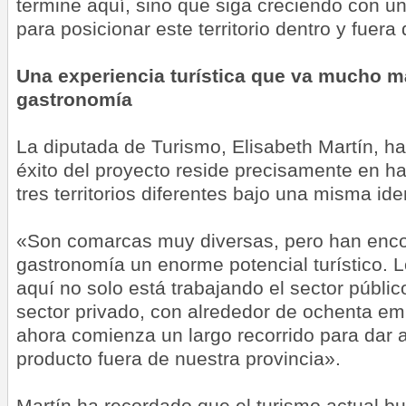
termine aquí, sino que siga creciendo con u
para posicionar este territorio dentro y fuer
Una experiencia turística que va mucho má
gastronomía
La diputada de Turismo, Elisabeth Martín,
ha
éxito del proyecto reside precisamente en h
tres territorios diferentes bajo una misma iden
«Son comarcas muy diversas, pero han enco
gastronomía un enorme potencial turístico. 
aquí no solo está trabajando el sector públic
sector privado, con alrededor de ochenta em
ahora comienza un largo recorrido para dar 
producto fuera de nuestra provincia».
Martín ha recordado que el turismo actual b