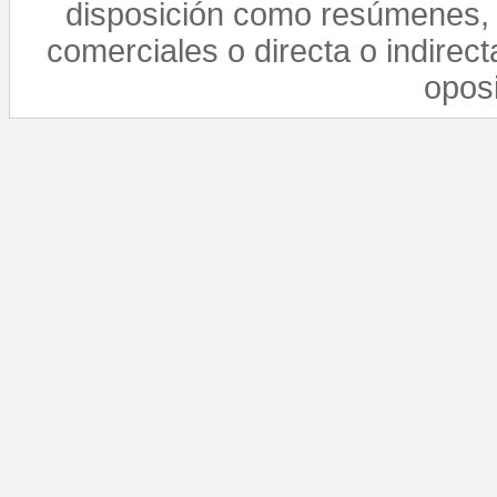
disposición como resúmenes, 
comerciales o directa o indirect
opos