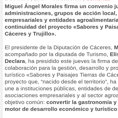
Miguel Ángel Morales firma un convenio j
administraciones, grupos de acción local
empresariales y entidades agroalimentaria
continuidad del proyecto «Sabores y Paisa
Cáceres y Trujillo».
El presidente de la Diputación de Cáceres,
M
acompañado por la diputada de Turismo,
Eli
Declara
, ha presidido este
jueves
la firma d
colaboración para la gestión, desarrollo y p
turístico «Sabores y Paisajes Tierras de Cáce
proyecto que, “nacido desde el territorio”, h
une a instituciones públicas, entidades de des
asociaciones empresariales y al sector agro
objetivo común:
convertir la gastronomía y 
motor de desarrollo económico y turístico 