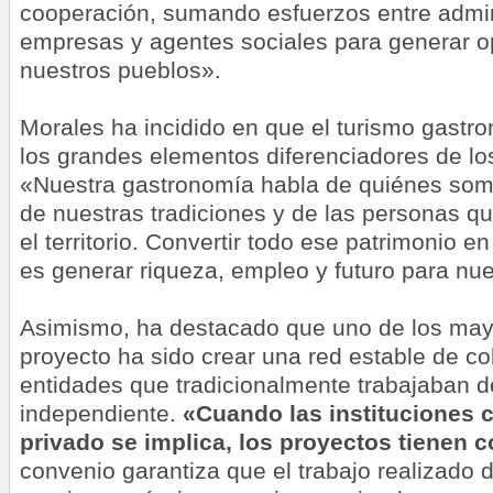
cooperación, sumando esfuerzos entre admin
empresas y agentes sociales para generar o
nuestros pueblos».
Morales
ha incidido
en que el turismo gastr
los grandes elementos diferenciadores de los 
«Nuestra gastronomía habla de quiénes somo
de nuestras tradiciones y de las personas qu
el territorio. Convertir todo ese patrimonio en
es generar riqueza, empleo y futuro para nu
Asimismo,
ha destacado
que uno de los may
proyecto ha sido crear una red estable de co
entidades que tradicionalmente trabajaban 
independiente.
«Cuando las instituciones c
privado se implica, los proyectos tienen c
convenio garantiza que el trabajo realizado 