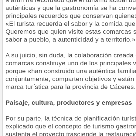
auténticas y que la gastronomía se ha conve
principales recuerdos que conservan quienes
«El turista recuerda el sabor y la comida qu
Queremos que quien visite estas comarcas s
sabor a pueblo, a autenticidad y a territorio.»
A su juicio, sin duda, la
colaboración creada e
comarcas constituye uno de los principales v
porque «han construido una auténtica famili
conjuntamente, comparten objetivos y están
marca turística para la provincia de Cáceres
Paisaje, cultura, productores y empresas
Por su parte, la técnica de planificación turís
explicado
que el concepto de turismo gastro
sustenta el proyecto trasciende la restaura