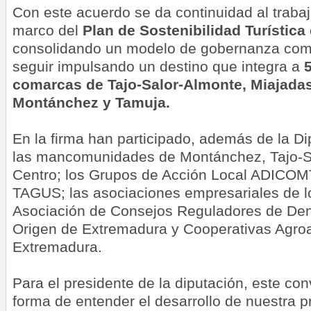
Con este acuerdo se da continuidad al trabaj
marco del
Plan de Sostenibilidad Turística
consolidando un modelo de gobernanza comp
seguir impulsando un destino que integra a
comarcas de Tajo-Salor-Almonte, Miajadas-
Montánchez y Tamuja.
En la firma han participado, además de la D
las mancomunidades de Montánchez, Tajo-Sal
Centro; los Grupos de Acción Local ADICO
TAGUS; las asociaciones empresariales de los 
Asociación de Consejos Reguladores de De
Origen de Extremadura y Cooperativas Agroa
Extremadura.
Para el presidente de la diputación, este co
forma de entender el desarrollo de nuestra p