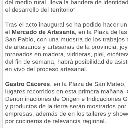
del medio rural, lleva la bandera de identida
el desarrollo del territorio”.
Tras el acto inaugural se ha podido hacer un
el
Mercado de Artesanía
, en la Plaza de las
San Pablo, con una muestra de los trabajos 
de artesanos y artesanas de la provincia, joy
torneados en madera, vidrieras, piel, etcéter
del fin de semana, habrá posibilidad de asist
en vivo del proceso artesanal.
Gastro Cáceres
, en la Plaza de San Mateo, 
lugares recorridos en esta primera mañana. 
Denominaciones de Origen e Indicaciones G
y productos de la tierra serán mostrados por
empresas, además de en los talleres y show
por cocineros de relevancia regional.