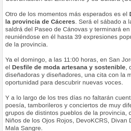
Otro de los momentos más esperados es el
la provincia de Cáceres
. Será el sábado a l
saldrá del Paseo de Cánovas y terminará en 
reuniéndose en él hasta 39 expresiones popu
de la provincia.
Ya el domingo, a las 11:00 horas, en San Jor
el
Desfile de moda artesana y sostenible
, 
diseñadoras y diseñadores, una cita con la 
oportunidad para descubrir nuevas voces.
Y a lo largo de los tres días no faltarán cuen
poesía, tamborileros y conciertos de muy dife
grupos de distintos pueblos de la provincia,
Niños de los Ojos Rojos, DevoKCRS, Divan 
Mala Sangre.