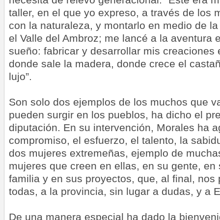
taller, en el que yo expreso, a través de los
con la
naturaleza
, y montarlo en medio de la
el Valle del Ambroz; me lancé a la aventura e
sueño: fabricar y desarrollar mis creaciones 
donde sale la madera, donde crece el castañ
lujo”.
Son solo dos ejemplos de los muchos que v
pueden surgir en los pueblos, ha dicho el pr
diputación. En su intervención, Morales ha a
compromiso, el esfuerzo, el talento, la sabidur
dos mujeres extremeñas, ejemplo de mucha
mujeres que creen en ellas, en su gente, en 
familia y en sus proyectos, que, al final, nos
todas, a la provincia, sin lugar a dudas, y a
De una manera especial ha dado la bienveni