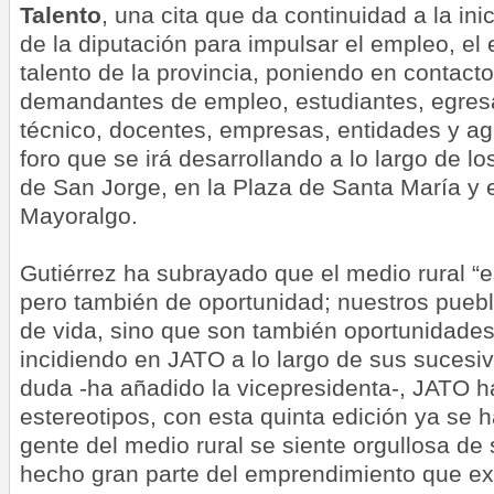
Talento
, una cita que da continuidad a la ini
de la diputación para impulsar el empleo, el
talento de la provincia, poniendo en contact
demandantes de empleo, estudiantes, egres
técnico, docentes, empresas, entidades y age
foro que se irá desarrollando a lo largo de lo
de San Jorge, en la Plaza de Santa María y 
Mayoralgo.
Gutiérrez ha subrayado que el medio rural “e
pero también de oportunidad; nuestros puebl
de vida, sino que son también oportunidades”
incidiendo en JATO a lo largo de sus sucesiva
duda -ha añadido la vicepresidenta-, JATO 
estereotipos, con esta quinta edición ya se 
gente del medio rural se siente orgullosa de
hecho gran parte del emprendimiento que exi