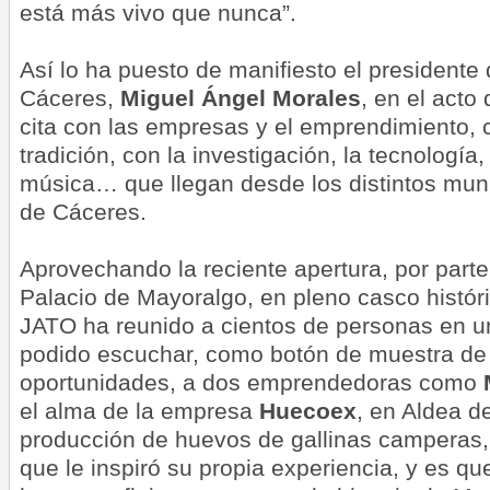
está más vivo que nunca”.
Así lo ha puesto de manifiesto el presidente 
Cáceres,
Miguel Ángel Morales
, en el acto
cita con las empresas y el emprendimiento, co
tradición, con la investigación, la tecnología,
música… que llegan desde los distintos muni
de Cáceres.
Aprovechando la reciente apertura, por parte 
Palacio de Mayoralgo, en pleno casco históri
JATO ha reunido a cientos de personas en un
podido escuchar, como botón de muestra de 
oportunidades, a dos emprendedoras como
el alma de la empresa
Huecoex
, en Aldea d
producción de huevos de gallinas camperas,
que le inspiró su propia experiencia, y es q