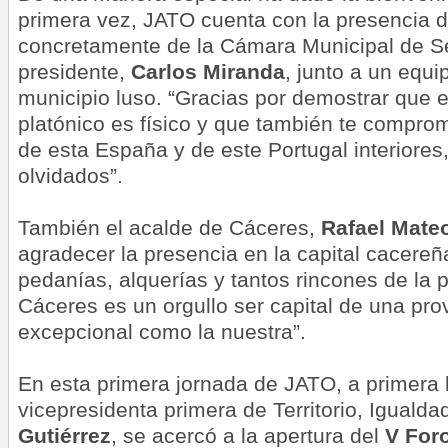
primera vez, JATO cuenta con la presencia d
concretamente de la Cámara Municipal de Se
presidente,
Carlos Miranda
, junto a un equi
municipio luso. “Gracias por demostrar que
platónico es físico y que también te compr
de esta España y de este Portugal
interiores
olvidados”.
También el acalde de Cáceres,
Rafael Mate
agradecer la presencia en la capital cacereñ
pedanías, alquerías y tantos rincones de la p
Cáceres es un orgullo ser capital de una prov
excepcional como la nuestra”.
En esta primera jornada de JATO, a primera 
vicepresidenta primera de Territorio, Igualda
Gutiérrez
, se acercó a la apertura del
V For