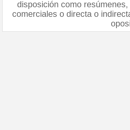
disposición como resúmenes, 
comerciales o directa o indirect
opos