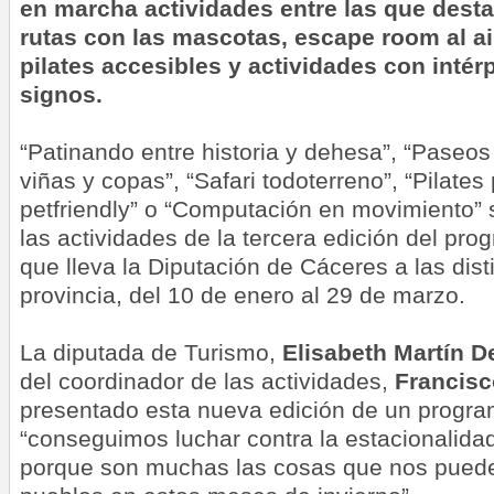
en marcha actividades entre las que des
rutas con las mascotas, escape room al ai
pilates accesibles y actividades con intér
signos.
“Patinando entre historia y dehesa”, “Paseos 
viñas y copas”, “Safari todoterreno”, “Pilates
petfriendly” o “Computación en movimiento” 
las actividades de la tercera edición del pro
que lleva la Diputación de Cáceres a las dis
provincia, del 10 de enero al 29 de marzo.
La diputada de Turismo,
Elisabeth Martín D
del coordinador de las actividades,
Francisc
presentado esta nueva edición de un progra
“conseguimos luchar contra la estacionalidad 
porque son muchas las cosas que nos puede