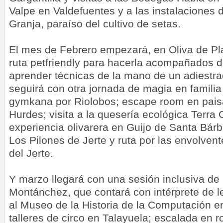
Valpe en Valdefuentes y a las instalaciones
Granja, paraíso del cultivo de setas.
El mes de Febrero empezará, en Oliva de Pla
ruta petfriendly para hacerla acompañados 
aprender técnicas de la mano de un adiestra
seguirá con otra jornada de magia en familia
gymkana por Riolobos; escape room en pais
Hurdes; visita a la quesería ecológica Terra
experiencia olivarera en Guijo de Santa Bárb
Los Pilones de Jerte y ruta por las envolven
del Jerte.
Y marzo llegará con una sesión inclusiva de 
Montánchez, que contará con intérprete de le
al Museo de la Historia de la Computación e
talleres de circo en Talayuela; escalada en 