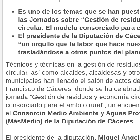
Es uno de los temas que se han puest
las Jornadas sobre “Gestión de resid
circular. El modelo consorciado para e
El presidente de la Diputación de Các
“un orgullo que la labor que hace nue
trasladándose a otros puntos del plan
Técnicos y técnicas en la gestión de residu
circular, así como alcaldes, alcaldesas y otr
municipales han llenado el salón de actos d
Francisco de Cáceres, donde se ha celebrado
jornada “Gestión de residuos y economía cir
consorciado para el ámbito rural”, un encuen
el
Consorcio Medio Ambiente y Aguas Pro
(MásMedio) de la Diputación de Cáceres
.
El presidente de la diputación,
Miguel Ángel