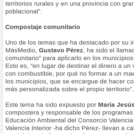
territorios rurales y en una provincia con gra
poblacional”.
Compostaje comunitario
Uno de los temas que ha destacado por su in
MásMedio,
Gustavo Pérez
, ha sido el llam
comunitario” para aplicarlo en los municipio
Esto es, “en lugar de destinar el dinero a un
con combustible, por qué no formar a un ma
los municipios, que se encargue de hacer c
más personalizada sobre el propio territorio”.
Este tema ha sido expuesto por
María Jesú
compostera y responsable de los programas
Educación Ambiental del Consorcio Valencia I
Valencia Interior -ha dicho Pérez- llevan a c