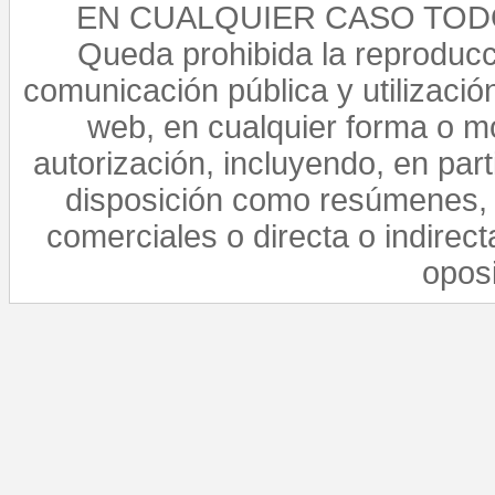
EN CUALQUIER CASO TO
Queda prohibida la reproducci
comunicación pública y utilización
web, en cualquier forma o mo
autorización, incluyendo, en par
disposición como resúmenes, 
comerciales o directa o indirect
opos