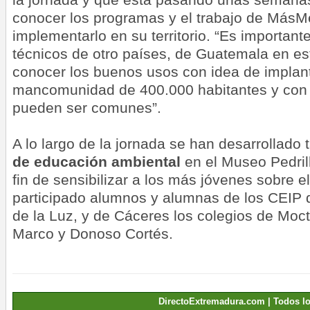
conocer los programas y el trabajo de MásM
implementarlo en su territorio. “Es important
técnicos de otro países, de Guatemala en es
conocer los buenos usos con idea de implan
mancomunidad de 400.000 habitantes y con c
pueden ser comunes”.
A lo largo de la jornada se han desarrollado
de educación ambiental
en el Museo Pedril
fin de sensibilizar a los más jóvenes sobre el
participado alumnos y alumnas de los CEIP d
de la Luz, y de Cáceres los colegios de Moc
Marco y Donoso Cortés.
DirectoExtremadura.com | Todos l