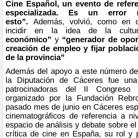
Cine Español, un evento de refere
especializada. Es un error
esto”.
Además, volvió, como en o
incidir en la idea de la cul
económico”
y
“generador de opor
creación de empleo y fijar poblac
de la provincia”
Además del apoyo a este número de “
la Diputación de Cáceres fue una
patrocinadoras del
II Congreso “
organizado por la Fundación Rebro
pasado mes de junio en Cáceres esp
cinematográficos de referencia a ni
espacio de análisis y debate sobre el
crítica de cine en España, su rol y