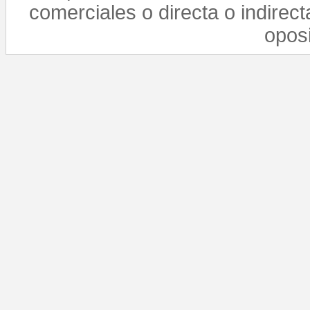
comerciales o directa o indirect
opos