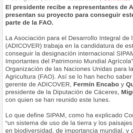
El presidente recibe a representantes de
presentan su proyecto para conseguir est
parte de la FAO.
La Asociación para el Desarrollo Integral de
(ADICOVER) trabaja en la candidatura de este
conseguir la designación internacional SIPA
Importantes del Patrimonio Mundial Agrícola
Organización de las Naciones Unidas para la
Agricultura (FAO). Así se lo han hecho saber 
gerente de ADICOVER,
Fermín Encabo
y
Qu
presidente de la Diputación de Cáceres,
Mig
con quien se han reunido este lunes.
Lo que define SIPAM, como ha explicado Cor
“un sistema de uso de la tierra y los paisajes
en biodiversidad, de importancia mundial, y d