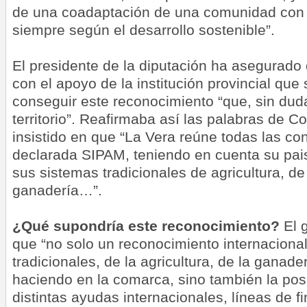
de una coadaptación de una comunidad con 
siempre según el desarrollo sostenible”.
El presidente de la diputación ha asegurado
con el apoyo de la institución provincial que
conseguir este reconocimiento “que, sin dud
territorio”. Reafirmaba así las palabras de C
insistido en que “La Vera reúne todas las co
declarada SIPAM, teniendo en cuenta su paisa
sus sistemas tradicionales de agricultura, de
ganadería…”.
¿Qué supondría este reconocimiento?
El 
que “no solo un reconocimiento internacional
tradicionales, de la agricultura, de la ganade
haciendo en la comarca, sino también la posi
distintas ayudas internacionales, líneas de 