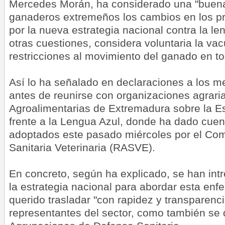
Mercedes Morán, ha considerado una "buena 
ganaderos extremeños los cambios en los p
por la nueva estrategia nacional contra la le
otras cuestiones, considera voluntaria la vac
restricciones al movimiento del ganado en to
Así lo ha señalado en declaraciones a los 
antes de reunirse con organizaciones agrari
Agroalimentarias de Extremadura sobre la Es
frente a la Lengua Azul, donde ha dado cue
adoptados este pasado miércoles por el Comi
Sanitaria Veterinaria (RASVE).
En concreto, según ha explicado, se han in
la estrategia nacional para abordar esta en
querido trasladar "con rapidez y transparenci
representantes del sector, como también se 