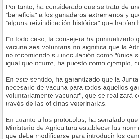
Por tanto, ha considerado que se trata de un
"beneficia" a los ganaderos extremeños y q
"alguna reivindicación histórica" que habían
En todo caso, la consejera ha puntualizado 
vacuna sea voluntaria no significa que la Adm
no recomiende su inoculación como "única so
igual que ocurre, ha puesto como ejemplo, co
En este sentido, ha garantizado que la Junta 
necesario de vacuna para todos aquellos g
voluntariamente vacunar", que se realizará 
través de las oficinas veterinarias.
En cuanto a los protocolos, ha señalado que
Ministerio de Agricultura establecer las no
que debe modificarse para introducir los ca