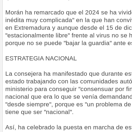
Morán ha remarcado que el 2024 se ha vivid
inédita muy complicada" en la que han convi
en Extremadura y aunque desde el 15 de di
"estacionalmente libre" frente al virus no se 
porque no se puede "bajar la guardia" ante 
ESTRATEGIA NACIONAL
La consejera ha manifestado que durante es
estado trabajando con las comunidades aut
ministerio para conseguir "consensuar por fi
nacional que era lo que se venía demandan
"desde siempre", porque es "un problema de p
tiene que ser "nacional".
Así, ha celebrado la puesta en marcha de est