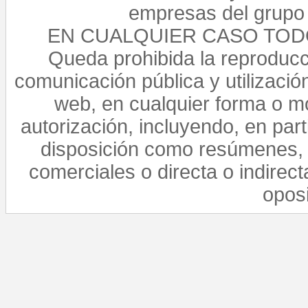
empresas del grupo 
EN CUALQUIER CASO TO
Queda prohibida la reproducci
comunicación pública y utilización
web, en cualquier forma o mo
autorización, incluyendo, en par
disposición como resúmenes, 
comerciales o directa o indirect
opos