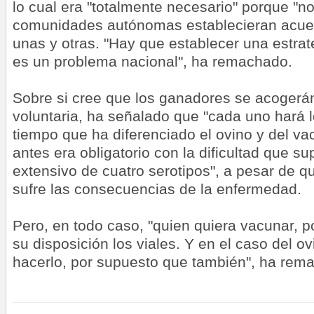
lo cual era "totalmente necesario" porque "no
comunidades autónomas establecieran acuer
unas y otras. "Hay que establecer una estra
es un problema nacional", ha remachado.
Sobre si cree que los ganadores se acogerá
voluntaria, ha señalado que "cada uno hará l
tiempo que ha diferenciado el ovino y del va
antes era obligatorio con la dificultad que s
extensivo de cuatro serotipos", a pesar de q
sufre las consecuencias de la enfermedad.
Pero, en todo caso, "quien quiera vacunar, p
su disposición los viales. Y en el caso del ov
hacerlo, por supuesto que también", ha rem