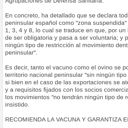
Agrupaciones de Defensa Sanitaria.
En concreto, ha detallado que se declara todo 
peninsular español como "zona suspendida" f
1, 3, 4 y 8, lo cual se traduce en que, por un
de ser obligatoria y pasa a ser voluntaria; y 
ningún tipo de restricción al movimiento dentr
peninsular".
Es decir, tanto el vacuno como el ovino se p
territorio nacional peninsular "sin ningún ti
si bien en el caso de las exportaciones se a
y a requisitos fijados con los socios comercia
los movimientos "no tendrán ningún tipo de re
insistido.
RECOMIENDA LA VACUNA Y GARANTIZA E