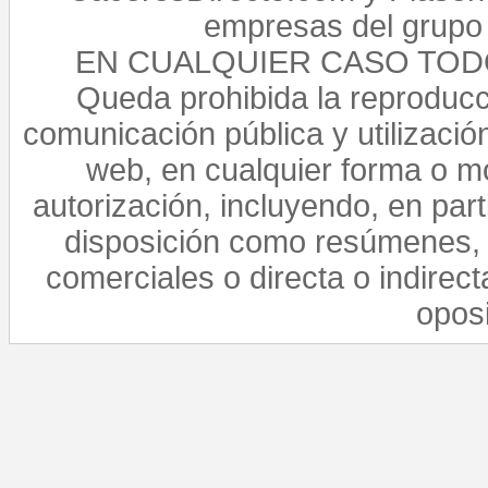
empresas del grupo 
EN CUALQUIER CASO TO
Queda prohibida la reproducci
comunicación pública y utilización
web, en cualquier forma o mo
autorización, incluyendo, en par
disposición como resúmenes, 
comerciales o directa o indirect
opos