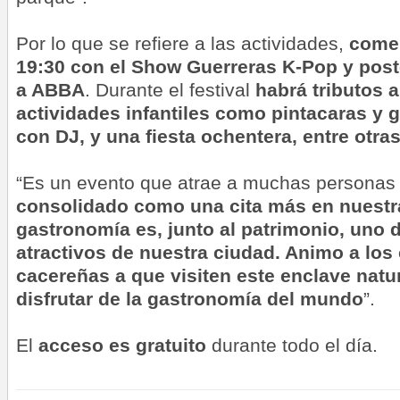
Por lo que se refiere a las actividades,
comen
19:30 con el Show Guerreras K-Pop y post
a ABBA
. Durante el festival
habrá tributos a
actividades infantiles como
pintacaras y g
con DJ, y una fiesta ochentera, entre otras
“Es un evento que atrae a muchas personas
consolidado como una cita más en nuestr
gastronomía es, junto al patrimonio, uno 
atractivos de nuestra ciudad. Animo a los
cacereñas a que visiten este enclave natur
disfrutar de la gastronomía del mundo
”.
El
acceso es gratuito
durante todo el día.