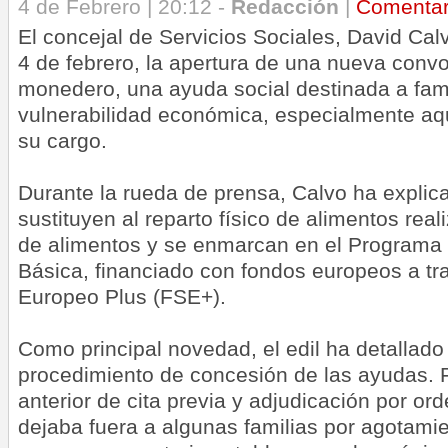
4 de Febrero | 20:12 -
Redacción
|
Comenta
El concejal de Servicios Sociales, David Cal
4 de febrero, la apertura de una nueva convo
monedero, una ayuda social destinada a fami
vulnerabilidad económica, especialmente aq
su cargo.
Durante la rueda de prensa, Calvo ha explica
sustituyen al reparto físico de alimentos rea
de alimentos y se enmarcan en el Programa 
Básica, financiado con fondos europeos a tr
Europeo Plus (FSE+).
Como principal novedad, el edil ha detallado
procedimiento de concesión de las ayudas. F
anterior de cita previa y adjudicación por ord
dejaba fuera a algunas familias por agotamien