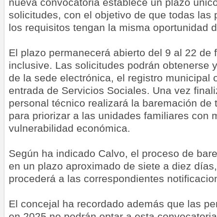
nueva convocatoria establece un plazo únic
solicitudes, con el objetivo de que todas la
los requisitos tengan la misma oportunidad 
El plazo permanecerá abierto del 9 al 22 de
inclusive. Las solicitudes podrán obtenerse 
de la sede electrónica, el registro municipal 
entrada de Servicios Sociales. Una vez finali
personal técnico realizará la baremación de t
para priorizar a las unidades familiares con
vulnerabilidad económica.
Según ha indicado Calvo, el proceso de bar
en un plazo aproximado de siete a diez días, 
procederá a las correspondientes notificacio
El concejal ha recordado además que las per
en 2025 no podrán optar a esta convocatoria