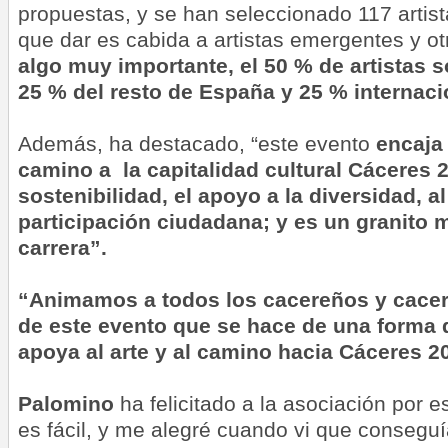
propuestas, y se han seleccionado 117 artis
que dar es cabida a artistas emergentes y o
algo muy importante, el 50 % de artistas 
25 % del resto de España y 25 % internac
Además, ha destacado, “este evento
encaja
camino a la capitalidad cultural Cáceres 
sostenibilidad, el apoyo a la diversidad, al 
participación ciudadana;
y es un granito
carrera”.
“Animamos a todos los cacereños y cacer
de este evento que se hace de una forma 
apoya al arte y al camino hacia Cáceres 
Palomino
ha felicitado a la asociación por e
es fácil, y me alegré cuando vi que conseguí