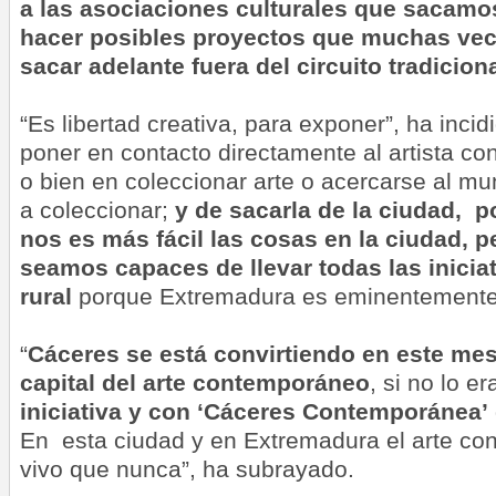
a las asociaciones culturales que sacamo
hacer posibles proyectos que muchas vece
sacar adelante fuera del circuito tradicion
“Es libertad creativa, para exponer”, ha incid
poner en contacto directamente al artista co
o bien en coleccionar arte o acercarse al m
a coleccionar;
y de sacarla de la ciudad,
nos es más fácil las cosas en la ciudad, 
seamos capaces de llevar todas las inicia
rural
porque Extremadura es eminentemente 
“
Cáceres se está convirtiendo en este mes
capital del arte contemporáneo
, si no lo e
iniciativa y con ‘Cáceres Contemporánea’
En esta ciudad y en Extremadura el arte c
vivo que nunca”, ha subrayado.