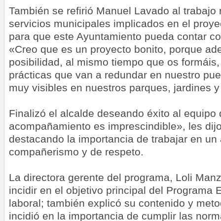
También se refirió Manuel Lavado al trabajo 
servicios municipales implicados en el proye
para que este Ayuntamiento pueda contar co
«Creo que es un proyecto bonito, porque ade
posibilidad, al mismo tiempo que os formáis, 
prácticas que van a redundar en nuestro pue
muy visibles en nuestros parques, jardines 
Finalizó el alcalde deseando éxito al equipo
acompañamiento es imprescindible», les dijo
destacando la importancia de trabajar en un
compañerismo y de respeto.
La directora gerente del programa, Loli Manz
incidir en el objetivo principal del Programa 
laboral; también explicó su contenido y met
incidió en la importancia de cumplir las norm