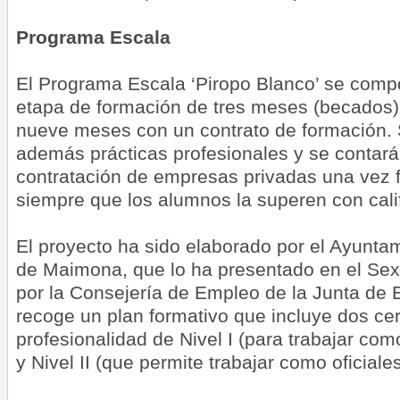
Programa Escala
El Programa Escala ‘Piropo Blanco’ se comp
etapa de formación de tres meses (becados
nueve meses con un contrato de formación.
además prácticas profesionales y se contar
contratación de empresas privadas una vez f
siempre que los alumnos la superen con calif
El proyecto ha sido elaborado por el Ayunta
de Maimona, que lo ha presentado en el Sex
por la Consejería de Empleo de la Junta de 
recoge un plan formativo que incluye dos cer
profesionalidad de Nivel I (para trabajar com
y Nivel II (que permite trabajar como oficiales