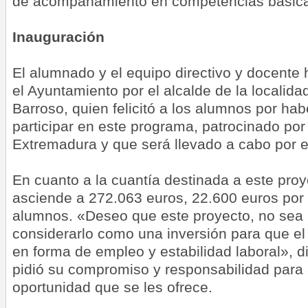
de acompañamiento en competencias básic
Inauguración
El alumnado y el equipo directivo y docente 
el Ayuntamiento por el alcalde de la localid
Barroso, quien felicitó a los alumnos por hab
participar en este programa, patrocinado por
Extremadura y que será llevado a cabo por e
En cuanto a la cuantía destinada a este proy
asciende a 272.063 euros, 22.600 euros por
alumnos. «Deseo que este proyecto, no sea 
considerarlo como una inversión para que el
en forma de empleo y estabilidad laboral», di
pidió su compromiso y responsabilidad para
oportunidad que se les ofrece.