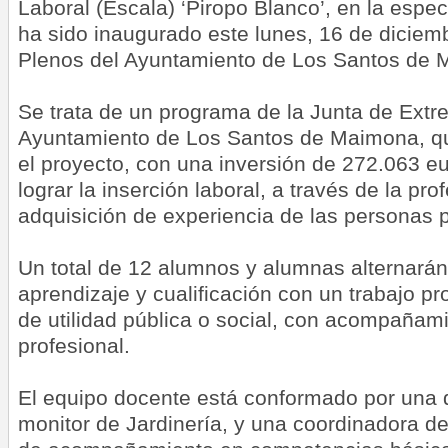
Laboral (Escala) ‘Piropo Blanco’, en la espec
ha sido inaugurado este lunes, 16 de diciemb
Plenos del Ayuntamiento de Los Santos de 
Se trata de un programa de la Junta de Extr
Ayuntamiento de Los Santos de Maimona, qu
el proyecto, con una inversión de 272.063 eu
lograr la inserción laboral, a través de la pro
adquisición de experiencia de las personas p
Un total de 12 alumnos y alumnas alternará
aprendizaje y cualificación con un trabajo pr
de utilidad pública o social, con acompañami
profesional.
El equipo docente está conformado por una d
monitor de Jardinería, y una coordinadora d