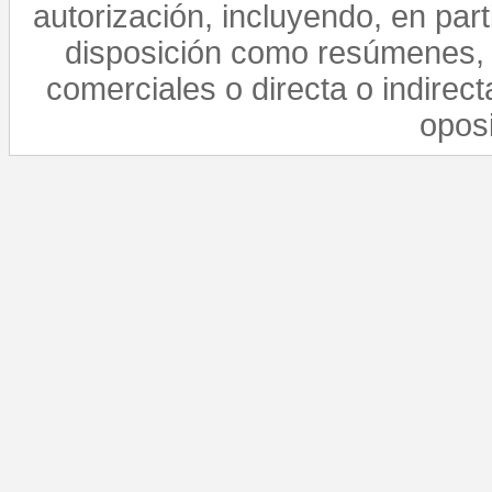
autorización, incluyendo, en par
disposición como resúmenes, 
comerciales o directa o indirect
opos