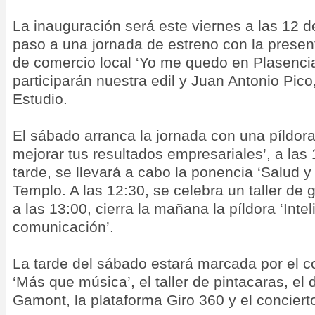
La inauguración será este viernes a las 12 
paso a una jornada de estreno con la prese
de comercio local ‘Yo me quedo en Plasencia
participarán nuestra edil y Juan Antonio Pic
Estudio.
El sábado arranca la jornada con una píldor
mejorar tus resultados empresariales’, a las
tarde, se llevará a cabo la ponencia ‘Salud y
Templo. A las 12:30, se celebra un taller de 
a las 13:00, cierra la mañana la píldora ‘Int
comunicación’.
La tarde del sábado estará marcada por el co
‘Más que música’, el taller de pintacaras, el
Gamont, la plataforma Giro 360 y el concierto