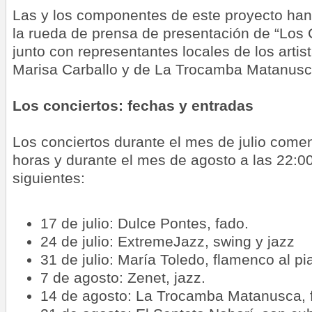
Las y los componentes de este proyecto han
la rueda de prensa de presentación de “Los C
junto con representantes locales de los artis
Marisa Carballo y de La Trocamba Matanusca,
Los conciertos: fechas y entradas
Los conciertos durante el mes de julio come
horas y durante el mes de agosto a las 22:00
siguientes:
17 de julio: Dulce Pontes, fado.
24 de julio: ExtremeJazz, swing y jazz
31 de julio: María Toledo, flamenco al pi
7 de agosto: Zenet, jazz.
14 de agosto: La Trocamba Matanusca, fa