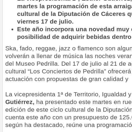
martes la programación de esta arrai
cultural de la Diputación de Cáceres 
viernes 17 de julio.
Este año incorpora una novedad muy
posibilidad de adquirir bebidas dentro 
Ska, fado, reggae, jazz o flamenco son algu
volverán a llenar de música las noches veran
del Museo Pedrilla. Del 17 de julio al 21 de 
cultural “Los Conciertos de Pedrilla” ofrecer
actuación con propuestas de gran calidad y 
La vicepresidenta 1ª de Territorio, Igualdad 
Gutiérrez,
ha presentado este martes en rue
edición de este ciclo cultural de la Diputaci
cuenta este año con un presupuesto de 125.
según ha destacado, reúne una programación