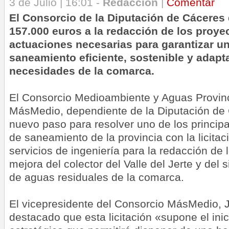
3 de Julio | 16:01 -
Redacción
|
Comentar
El Consorcio de la Diputación de Cáceres 
157.000 euros a la redacción de los proyec
actuaciones necesarias para garantizar u
saneamiento eficiente, sostenible y adapt
necesidades de la comarca.
El Consorcio Medioambiente y Aguas Provin
MásMedio, dependiente de la Diputación de
nuevo paso para resolver uno de los principa
de saneamiento de la provincia con la licitac
servicios de ingeniería para la redacción de 
mejora del colector del Valle del Jerte y del
de aguas residuales de la comarca.
El vicepresidente del Consorcio MásMedio, J
destacado que esta licitación «supone el ini