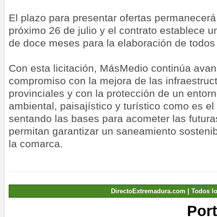
El plazo para presentar ofertas permanecerá 
próximo 26 de julio y el contrato establece u
de doce meses para la elaboración de todos l
Con esta licitación, MásMedio continúa ava
compromiso con la mejora de las infraestruct
provinciales y con la protección de un entorn
ambiental, paisajístico y turístico como es el 
sentando las bases para acometer las futura
permitan garantizar un saneamiento sostenib
la comarca.
DirectoExtremadura.com | Todos l
Por