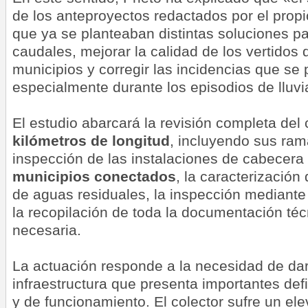
de los anteproyectos redactados por el propi
que ya se planteaban distintas soluciones pa
caudales, mejorar la calidad de los vertidos
municipios y corregir las incidencias que se
especialmente durante los episodios de lluvi
El estudio abarcará la revisión completa del 
kilómetros de longitud
, incluyendo sus ram
inspección de las instalaciones de cabecera
municipios conectados
, la caracterización 
de aguas residuales, la inspección mediante
la recopilación de toda la documentación téc
necesaria.
La actuación responde a la necesidad de dar
infraestructura que presenta importantes defi
y de funcionamiento. El colector sufre un el