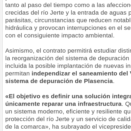
tanto al paso del tiempo como a las afeccio
crecidas del río Jerte y la entrada de aguas 
parásitas, circunstancias que reducen nota
hidráulica y provocan interrupciones en el se
con el consiguiente impacto ambiental.
Asimismo, el contrato permitirá estudiar disti
la reorganización del sistema de depuración
incluida la posible implantación de nuevas i
permitan
independizar el saneamiento del V
sistema de depuración de Plasencia
.
«El objetivo es definir una solución integra
únicamente reparar una infraestructura
. Q
un sistema moderno, eficiente y resiliente qu
protección del río Jerte y un servicio de cali
de la comarca», ha subrayado el vicepresid